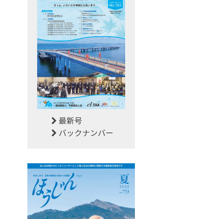
最新号
バックナンバー