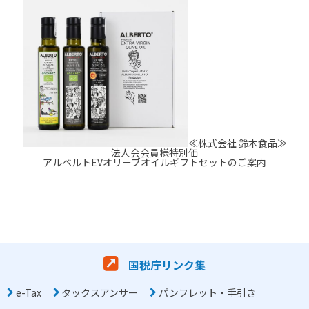
≪株式会社 鈴木食品≫
法人会会員様特別価
アルベルトEVオリーブオイルギフトセットのご案内
国税庁リンク集
e-Tax
タックスアンサー
パンフレット・手引き