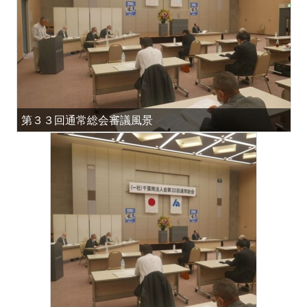
第３３回通常総会審議風景