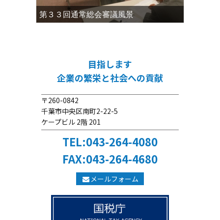
第３３回通常総会審議風景
目指します
企業の繁栄と社会への貢献
〒260-0842
千葉市中央区南町2-22-5
ケープビル 2階 201
TEL:043-264-4080
FAX:043-264-4680
メールフォーム