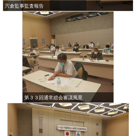
宍倉監事監査報告
第３３回通常総会審議風景