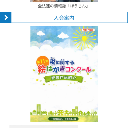
全法連の情報誌「ほうじん」
入会案内