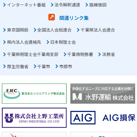
インターネット番組
法令解釈通達
路線価図
関連リンク集
東京国税局
全国法人会総連合
千葉県法人会連合
県内法人会連絡先
日本税理士会
千葉県税理士会千葉南支部
千葉南税務署
法務省
厚生労働省
千葉市
市原市