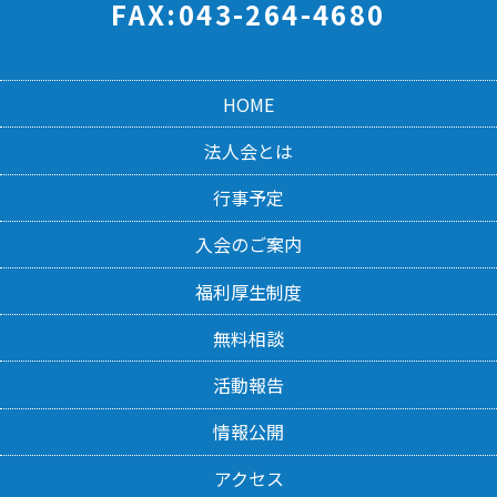
FAX:043-264-4680
HOME
法人会とは
行事予定
入会のご案内
福利厚生制度
無料相談
活動報告
情報公開
アクセス