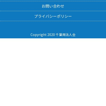
お問い合わせ
プライバシーポリシー
Copyright 2020 千葉南法人会