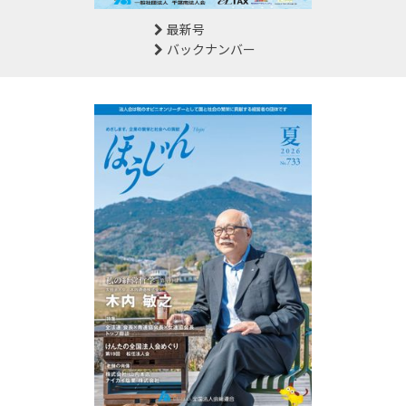
最新号
バックナンバー