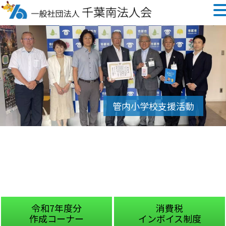
令和7年度分
消費税
作成コーナー
インボイス制度