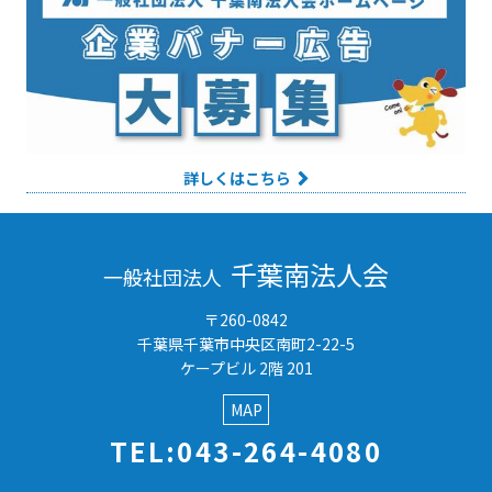
詳しくはこちら
千葉南法人会
一般社団法人
〒260-0842
千葉県千葉市中央区南町2-22-5
ケープビル 2階 201
MAP
TEL:043-264-4080