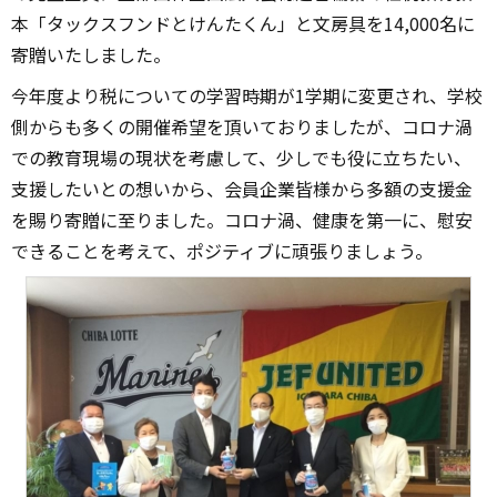
本「タックスフンドとけんたくん」と文房具を14,000名に
寄贈いたしました。
今年度より税についての学習時期が1学期に変更され、学校
側からも多くの開催希望を頂いておりましたが、コロナ渦
での教育現場の現状を考慮して、少しでも役に立ちたい、
支援したいとの想いから、会員企業皆様から多額の支援金
を賜り寄贈に至りました。コロナ渦、健康を第一に、慰安
できることを考えて、ポジティブに頑張りましょう。