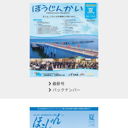
最新号
バックナンバー