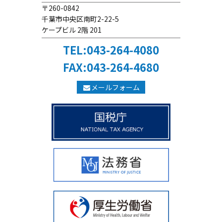
〒260-0842
千葉市中央区南町2-22-5
ケープビル 2階 201
TEL:043-264-4080
FAX:043-264-4680
メールフォーム