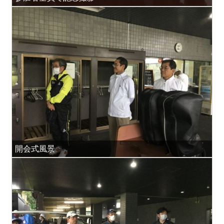
開会式風景