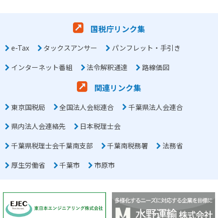
国税庁リンク集
e-Tax
タックスアンサー
パンフレット・手引き
インターネット番組
法令解釈通達
路線価図
関連リンク集
東京国税局
全国法人会総連合
千葉県法人会連合
県内法人会連絡先
日本税理士会
千葉県税理士会千葉南支部
千葉南税務署
法務省
厚生労働省
千葉市
市原市