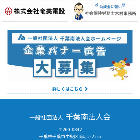
詳しくはこちら
千葉南法人会
一般社団法人
〒260-0842
千葉県千葉市中央区南町2-22-5