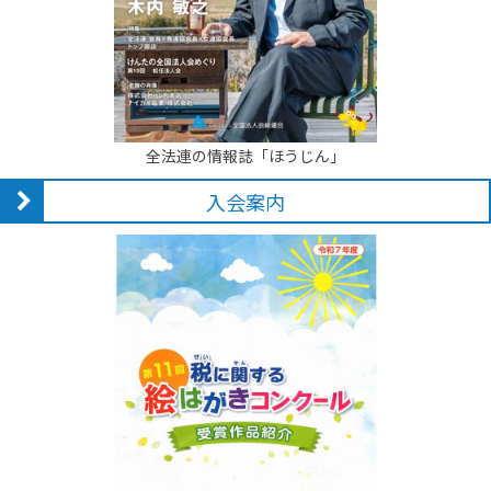
全法連の情報誌「ほうじん」
入会案内