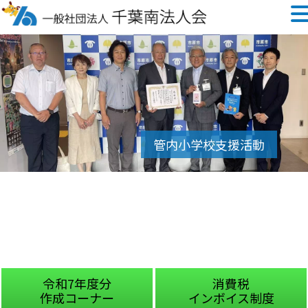
令和7年度分
消費税
作成コーナー
インボイス制度