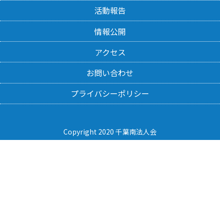
活動報告
情報公開
アクセス
お問い合わせ
プライバシーポリシー
Copyright 2020 千葉南法人会