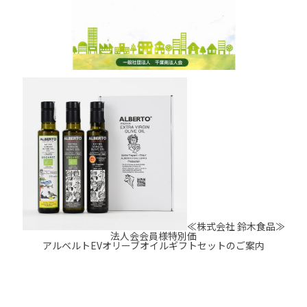
≪株式会社 鈴木食品≫
法人会会員様特別価
アルベルトEVオリーブオイルギフトセットのご案内