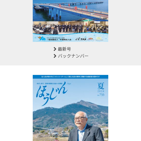
最新号
バックナンバー