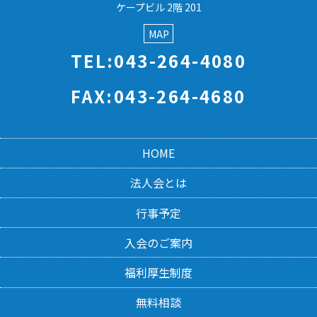
ケープビル 2階 201
MAP
TEL:043-264-4080
FAX:043-264-4680
HOME
法人会とは
行事予定
入会のご案内
福利厚生制度
無料相談