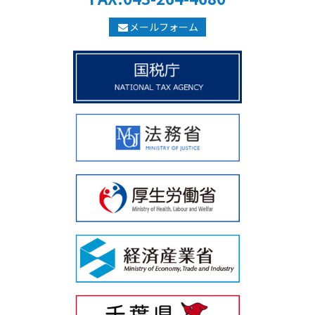
メールフォーム