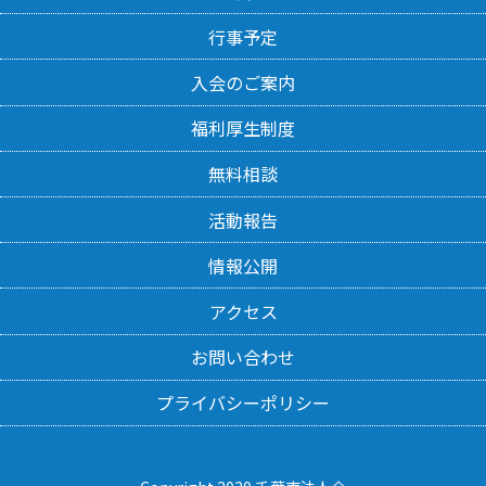
行事予定
入会のご案内
福利厚生制度
無料相談
活動報告
情報公開
アクセス
お問い合わせ
プライバシーポリシー