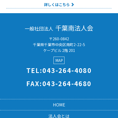
詳しくはこちら
千葉南法人会
一般社団法人
〒260-0842
千葉県千葉市中央区南町2-22-5
ケープビル 2階 201
MAP
TEL:043-264-4080
FAX:043-264-4680
HOME
法人会とは