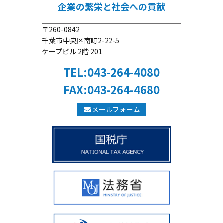
企業の繁栄と社会への貢献
〒260-0842
千葉市中央区南町2-22-5
ケープビル 2階 201
TEL:043-264-4080
FAX:043-264-4680
メールフォーム