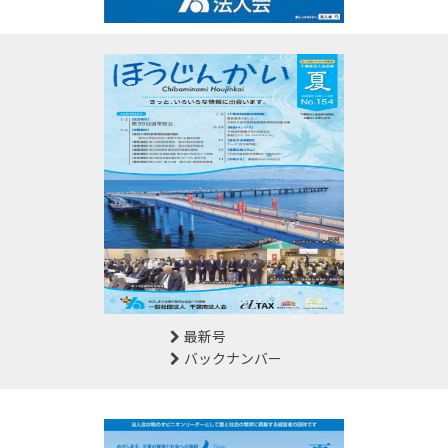
最新号
バックナンバー