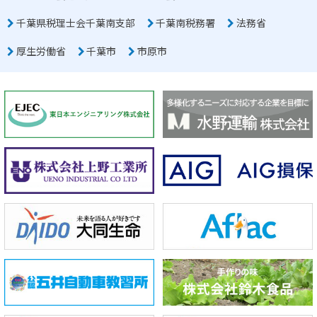
千葉県税理士会千葉南支部
千葉南税務署
法務省
厚生労働省
千葉市
市原市