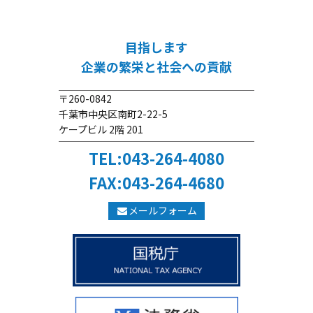
目指します
企業の繁栄と社会への貢献
〒260-0842
千葉市中央区南町2-22-5
ケープビル 2階 201
TEL:043-264-4080
FAX:043-264-4680
メールフォーム