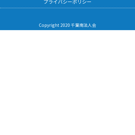
プライバシーポリシー
Copyright 2020 千葉南法人会