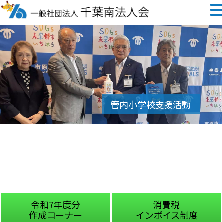
令和7年度分
消費税
作成コーナー
インボイス制度