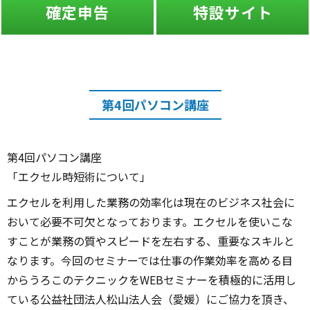
確定申告
特設サイト
第4回パソコン講座
第4回パソコン講座
「エクセル時短術について」
エクセルを利用した業務の効率化は現在のビジネス社会に
おいて必要不可欠となっております。エクセルを使いこな
すことが業務の質やスピードを左右する、重要なスキルと
なります。今回のセミナーでは仕事の作業効率を高める目
からうろこのテクニックをWEBセミナーを積極的に活用し
ている公益社団法人松山法人会（愛媛）にご協力を頂き、