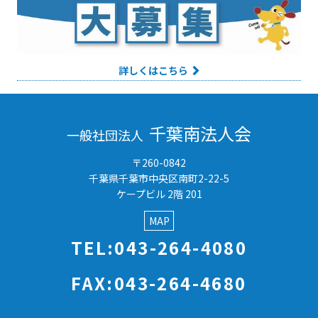
詳しくはこちら
千葉南法人会
一般社団法人
〒260-0842
千葉県千葉市中央区南町2-22-5
ケープビル 2階 201
MAP
TEL:043-264-4080
FAX:043-264-4680