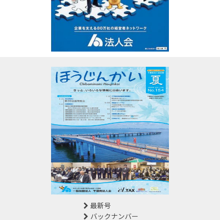
最新号
バックナンバー