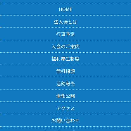
HOME
法人会とは
行事予定
入会のご案内
福利厚生制度
無料相談
活動報告
情報公開
アクセス
お問い合わせ