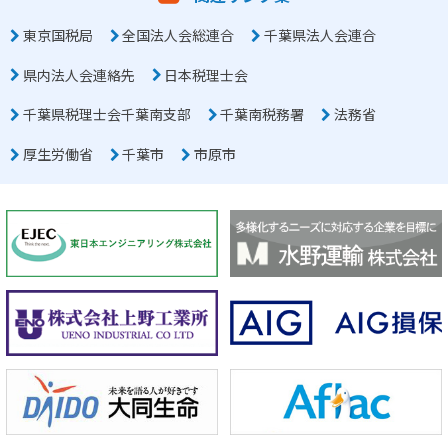
東京国税局
全国法人会総連合
千葉県法人会連合
県内法人会連絡先
日本税理士会
千葉県税理士会千葉南支部
千葉南税務署
法務省
厚生労働省
千葉市
市原市