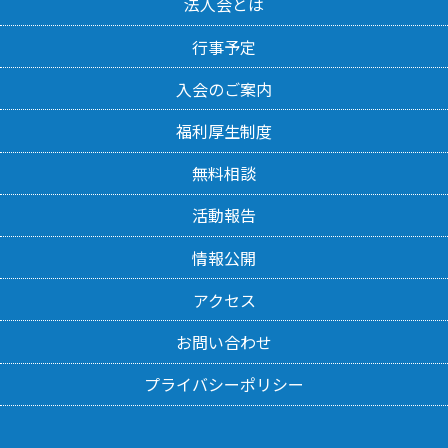
法人会とは
行事予定
入会のご案内
福利厚生制度
無料相談
活動報告
情報公開
アクセス
お問い合わせ
プライバシーポリシー