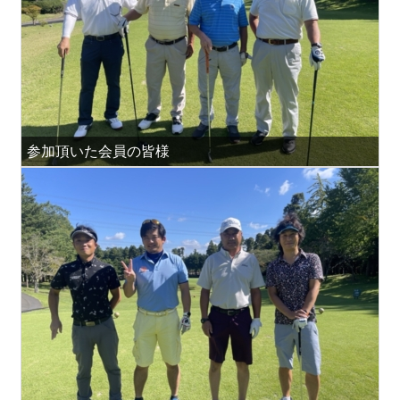
参加頂いた会員の皆様