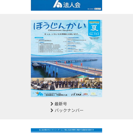
最新号
バックナンバー