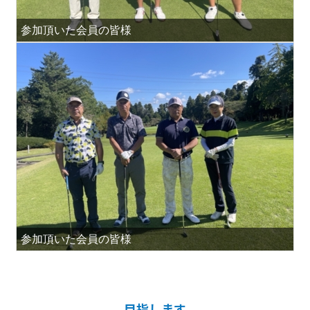
参加頂いた会員の皆様
参加頂いた会員の皆様
目指します