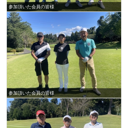
参加頂いた会員の皆様
参加頂いた会員の皆様