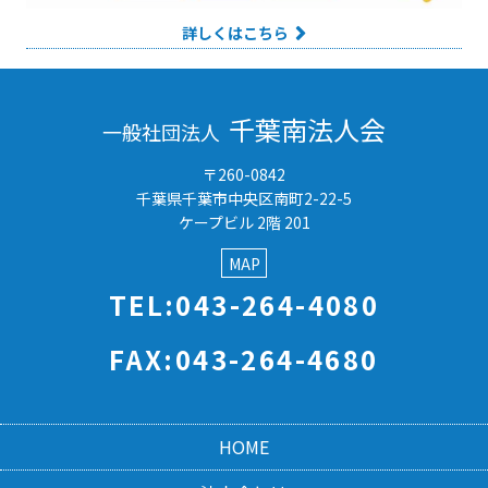
詳しくはこちら
千葉南法人会
一般社団法人
〒260-0842
千葉県千葉市中央区南町2-22-5
ケープビル 2階 201
MAP
TEL:043-264-4080
FAX:043-264-4680
HOME