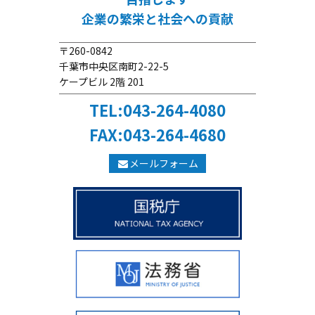
企業の繁栄と社会への貢献
〒260-0842
千葉市中央区南町2-22-5
ケープビル 2階 201
TEL:043-264-4080
FAX:043-264-4680
メールフォーム