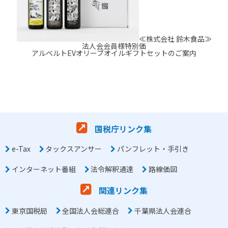
≪株式会社 鈴木食品≫
法人会会員様特別価
アルベルトEVオリーブオイルギフトセットのご案内
国税庁リンク集
e-Tax
タックスアンサー
パンフレット・手引き
インターネット番組
法令解釈通達
路線価図
関連リンク集
東京国税局
全国法人会総連合
千葉県法人会連合