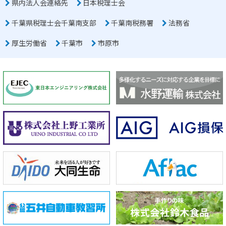
県内法人会連絡先
日本税理士会
千葉県税理士会千葉南支部
千葉南税務署
法務省
厚生労働省
千葉市
市原市