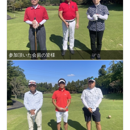
参加頂いた会員の皆様