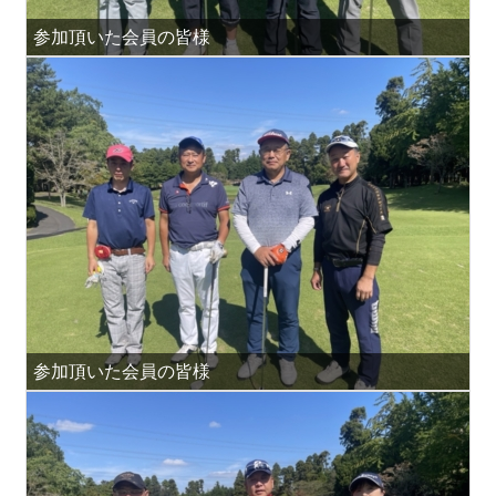
参加頂いた会員の皆様
参加頂いた会員の皆様