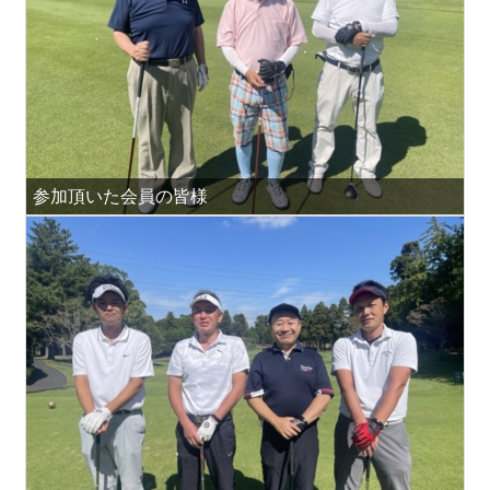
参加頂いた会員の皆様