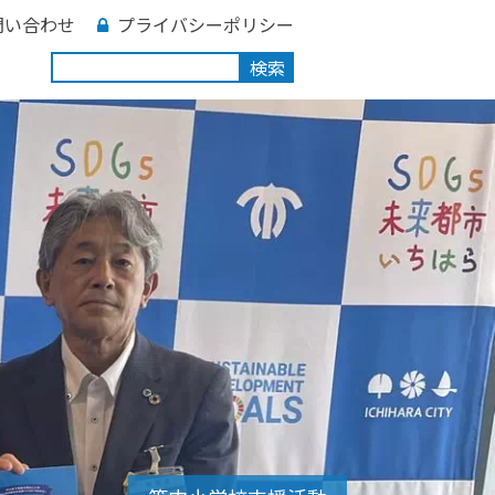
問い合わせ
プライバシーポリシー
検索