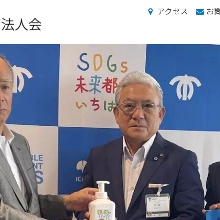
アクセス
お