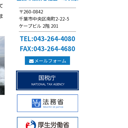
て
〒260-0842
ま
千葉市中央区南町2-22-5
ケープビル 2階 201
TEL:043-264-4080
FAX:043-264-4680
メールフォーム