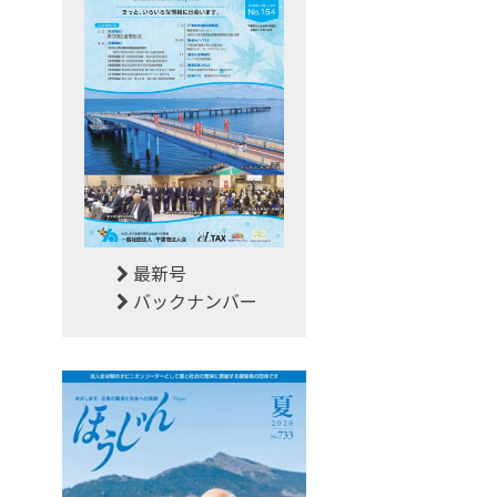
最新号
バックナンバー