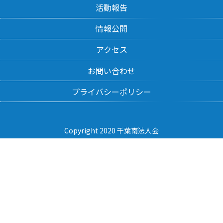
活動報告
情報公開
アクセス
お問い合わせ
プライバシーポリシー
Copyright 2020 千葉南法人会