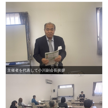
主催者を代表して小川副会長挨拶