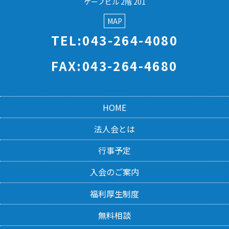
ケープビル 2階 201
MAP
TEL:043-264-4080
FAX:043-264-4680
HOME
法人会とは
行事予定
入会のご案内
福利厚生制度
無料相談