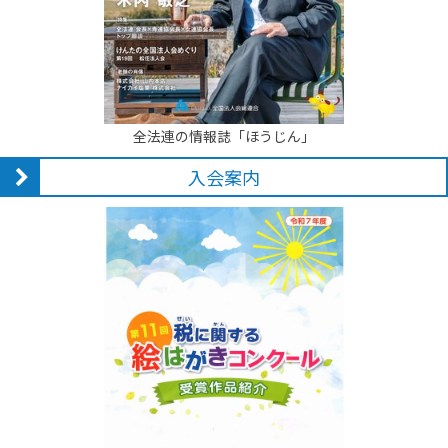
全法連の情報誌「ほうじん」
入会案内