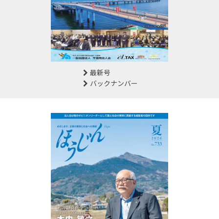
最新号
バックナンバー