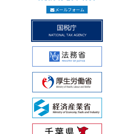
メールフォーム