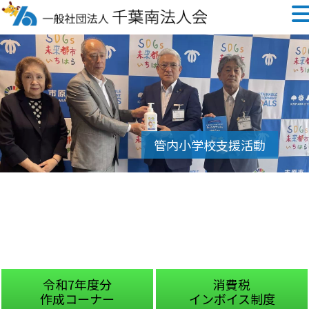
令和7年度分
消費税
作成コーナー
インボイス制度