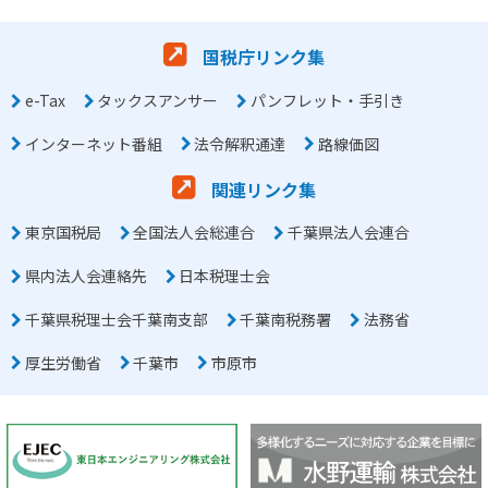
国税庁リンク集
e-Tax
タックスアンサー
パンフレット・手引き
インターネット番組
法令解釈通達
路線価図
関連リンク集
東京国税局
全国法人会総連合
千葉県法人会連合
県内法人会連絡先
日本税理士会
千葉県税理士会千葉南支部
千葉南税務署
法務省
厚生労働省
千葉市
市原市