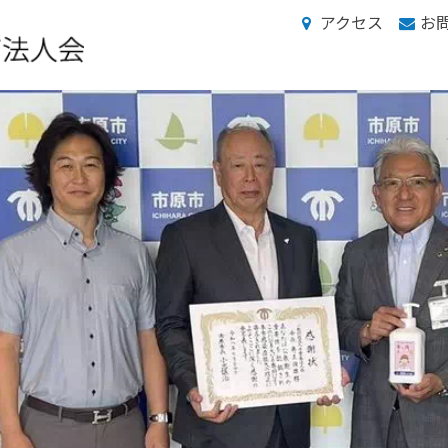
アクセス
お