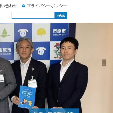
問い合わせ
プライバシーポリシー
検索