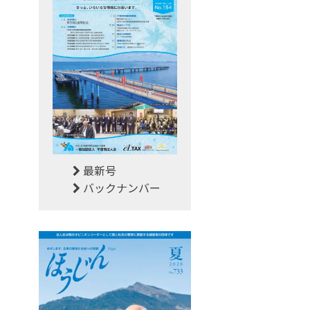
最新号
バックナンバー