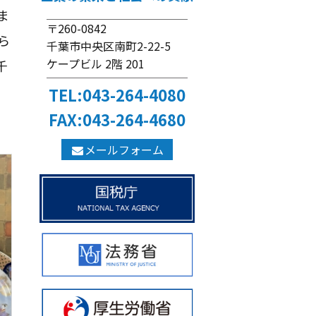
ま
〒260-0842
ら
千葉市中央区南町2-22-5
ケープビル 2階 201
千
TEL:043-264-4080
FAX:043-264-4680
メールフォーム