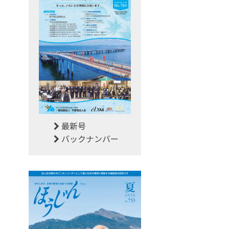
最新号
バックナンバー