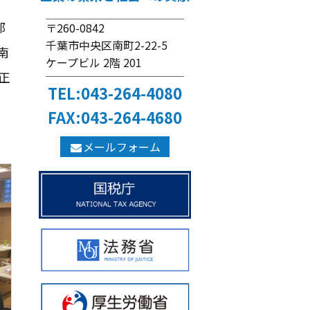
部
〒260-0842
千葉市中央区南町2-22-5
南
ケープビル 2階 201
正
TEL:043-264-4080
FAX:043-264-4680
メールフォーム