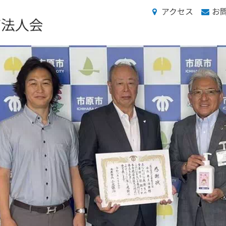
アクセス
お