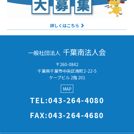
詳しくはこちら
千葉南法人会
一般社団法人
〒260-0842
千葉県千葉市中央区南町2-22-5
ケープビル 2階 201
MAP
TEL:043-264-4080
FAX:043-264-4680