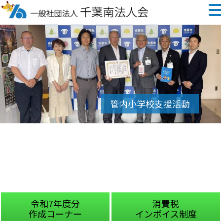
令和7年度分
消費税
作成コーナー
インボイス制度