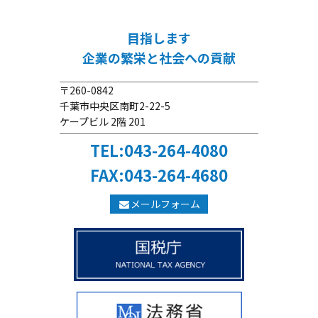
目指します
企業の繁栄と社会への貢献
〒260-0842
千葉市中央区南町2-22-5
ケープビル 2階 201
TEL:043-264-4080
FAX:043-264-4680
メールフォーム