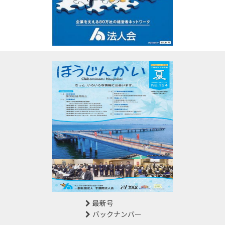
最新号
バックナンバー