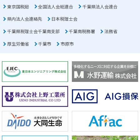
東京国税局
全国法人会総連合
千葉県法人会連合
県内法人会連絡先
日本税理士会
千葉県税理士会千葉南支部
千葉南税務署
法務省
厚生労働省
千葉市
市原市