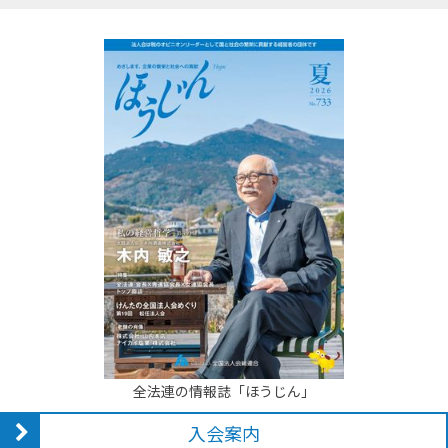
全法連の情報誌「ほうじん」
入会案内