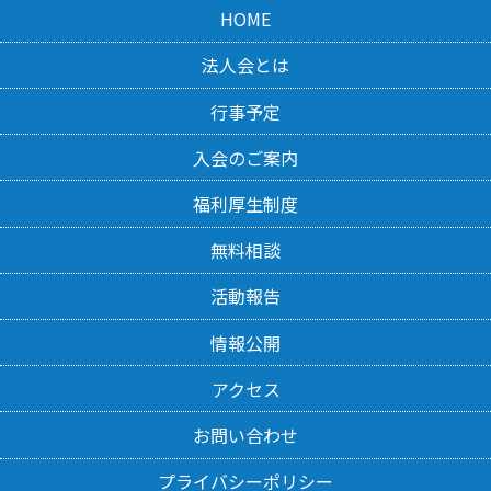
HOME
法人会とは
行事予定
入会のご案内
福利厚生制度
無料相談
活動報告
情報公開
アクセス
お問い合わせ
プライバシーポリシー