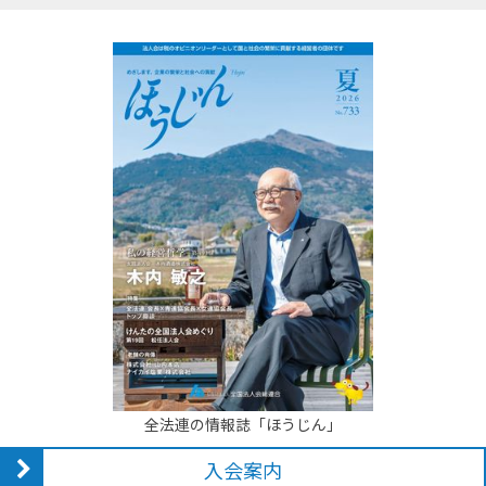
全法連の情報誌「ほうじん」
入会案内