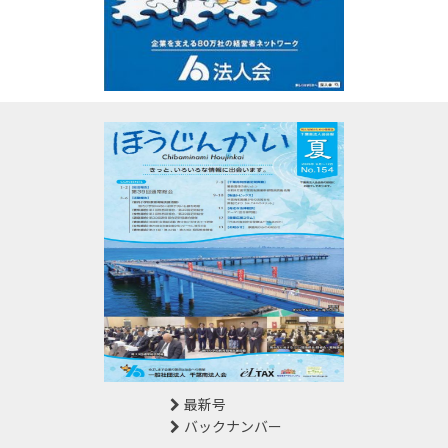
最新号
バックナンバー