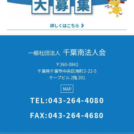
詳しくはこちら
千葉南法人会
一般社団法人
〒260-0842
千葉県千葉市中央区南町2-22-5
ケープビル 2階 201
MAP
TEL:043-264-4080
FAX:043-264-4680