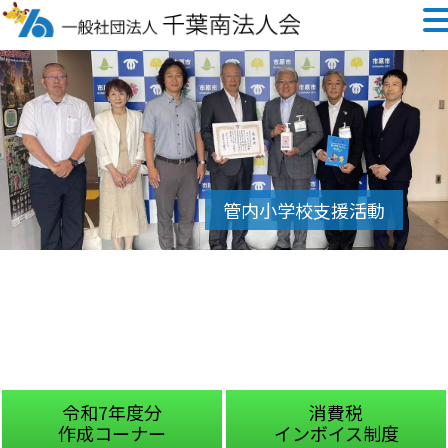
令和7年度分
消費税
作成コーナー
インボイス制度