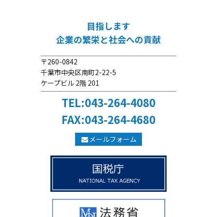
目指します
企業の繁栄と社会への貢献
〒260-0842
千葉市中央区南町2-22-5
ケープビル 2階 201
TEL:043-264-4080
FAX:043-264-4680
メールフォーム