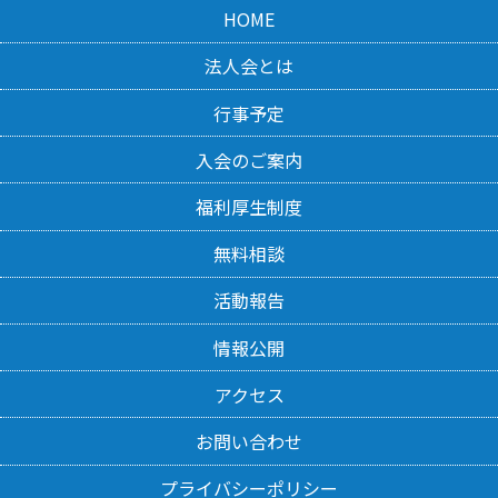
HOME
法人会とは
行事予定
入会のご案内
福利厚生制度
無料相談
活動報告
情報公開
アクセス
お問い合わせ
プライバシーポリシー