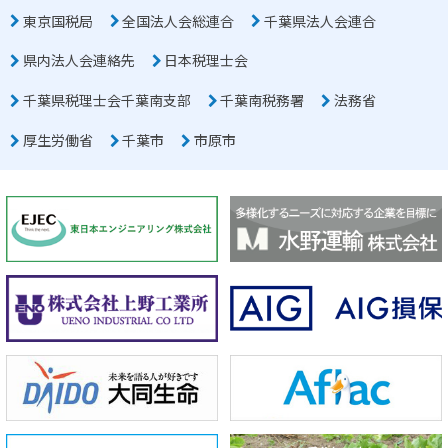
東京国税局
全国法人会総連合
千葉県法人会連合
県内法人会連絡先
日本税理士会
千葉県税理士会千葉南支部
千葉南税務署
法務省
厚生労働省
千葉市
市原市