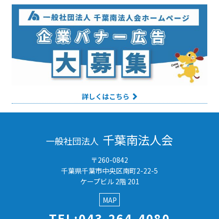
詳しくはこちら
千葉南法人会
一般社団法人
〒260-0842
千葉県千葉市中央区南町2-22-5
ケープビル 2階 201
MAP
TEL:043-264-4080