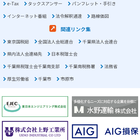
e-Tax
タックスアンサー
パンフレット・手引き
インターネット番組
法令解釈通達
路線価図
関連リンク集
東京国税局
全国法人会総連合
千葉県法人会連合
県内法人会連絡先
日本税理士会
千葉県税理士会千葉南支部
千葉南税務署
法務省
厚生労働省
千葉市
市原市