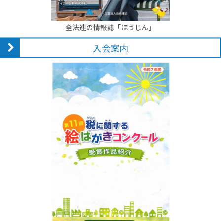
全法連の情報誌「ほうじん」
入会案内