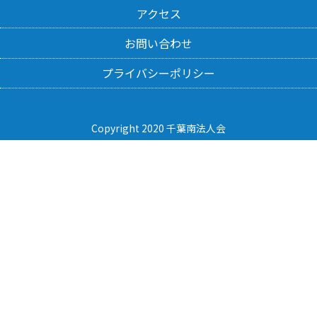
アクセス
お問い合わせ
プライバシーポリシー
Copyright 2020 千葉南法人会