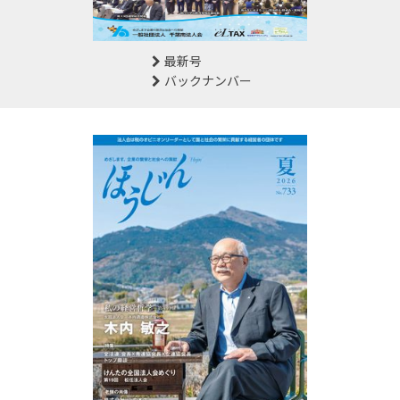
最新号
バックナンバー