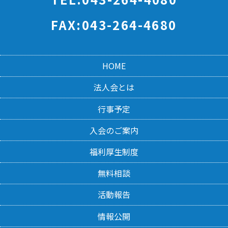
FAX:043-264-4680
HOME
法人会とは
行事予定
入会のご案内
福利厚生制度
無料相談
活動報告
情報公開