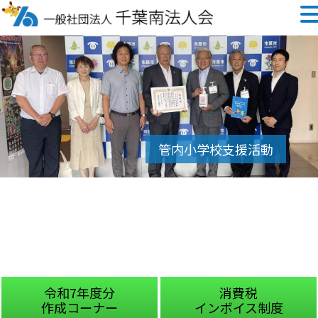
令和7年度分
消費税
作成コーナー
インボイス制度