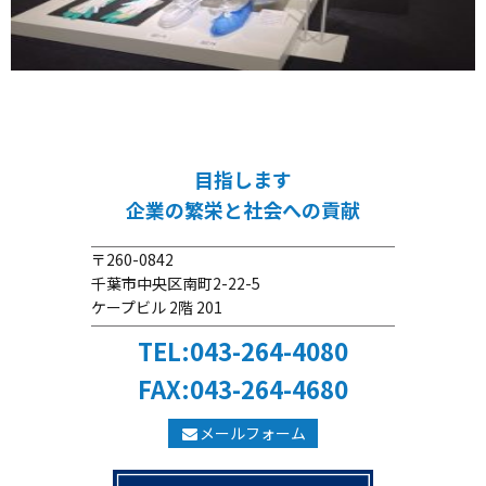
目指します
企業の繁栄と社会への貢献
〒260-0842
千葉市中央区南町2-22-5
ケープビル 2階 201
TEL:043-264-4080
FAX:043-264-4680
メールフォーム