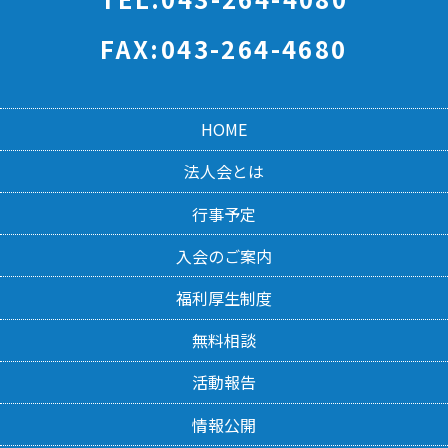
FAX:043-264-4680
HOME
法人会とは
行事予定
入会のご案内
福利厚生制度
無料相談
活動報告
情報公開