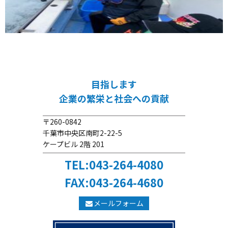
目指します
企業の繁栄と社会への貢献
〒260-0842
千葉市中央区南町2-22-5
ケープビル 2階 201
TEL:043-264-4080
FAX:043-264-4680
メールフォーム