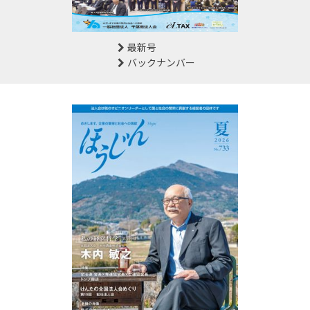
最新号
バックナンバー