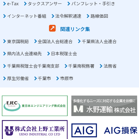
e-Tax
タックスアンサー
パンフレット・手引き
インターネット番組
法令解釈通達
路線価図
関連リンク集
東京国税局
全国法人会総連合
千葉県法人会連合
県内法人会連絡先
日本税理士会
千葉県税理士会千葉南支部
千葉南税務署
法務省
厚生労働省
千葉市
市原市