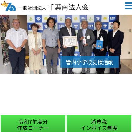
令和7年度分
消費税
作成コーナー
インボイス制度