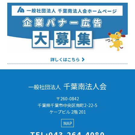
詳しくはこちら
千葉南法人会
一般社団法人
〒260-0842
千葉県千葉市中央区南町2-22-5
ケープビル 2階 201
MAP
TEL:043-264-4080