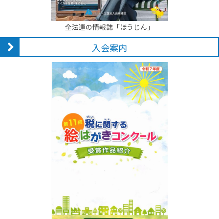
全法連の情報誌「ほうじん」
入会案内