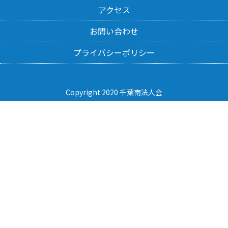
アクセス
お問い合わせ
プライバシーポリシー
Copyright 2020 千葉南法人会