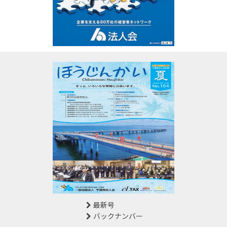
最新号
バックナンバー