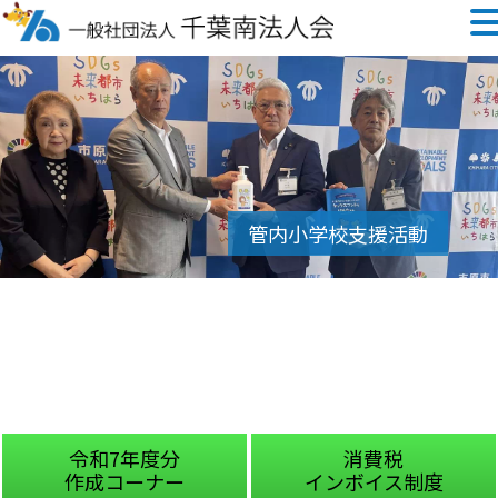
令和7年度分
消費税
作成コーナー
インボイス制度