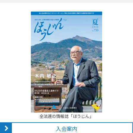
全法連の情報誌「ほうじん」
入会案内