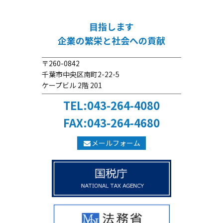
目指します
企業の繁栄と社会への貢献
〒260-0842
千葉市中央区南町2-22-5
ケープビル 2階 201
TEL:043-264-4080
FAX:043-264-4680
メールフォーム