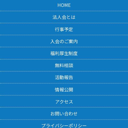
HOME
法人会とは
行事予定
入会のご案内
福利厚生制度
無料相談
活動報告
情報公開
アクセス
お問い合わせ
プライバシーポリシー