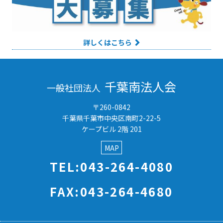
詳しくはこちら
千葉南法人会
一般社団法人
〒260-0842
千葉県千葉市中央区南町2-22-5
ケープビル 2階 201
MAP
TEL:043-264-4080
FAX:043-264-4680