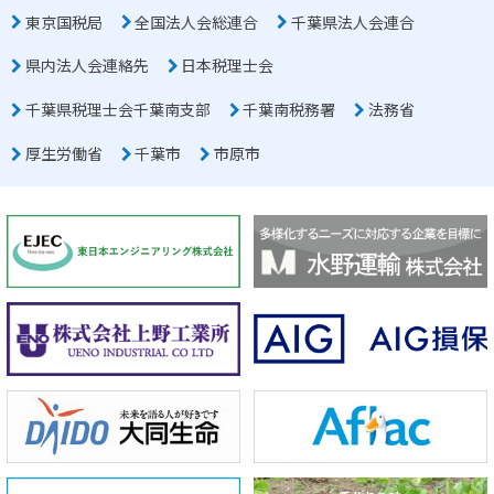
東京国税局
全国法人会総連合
千葉県法人会連合
県内法人会連絡先
日本税理士会
千葉県税理士会千葉南支部
千葉南税務署
法務省
厚生労働省
千葉市
市原市