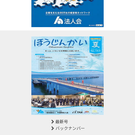
最新号
バックナンバー