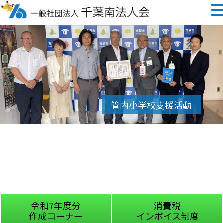
令和7年度分
消費税
作成コーナー
インボイス制度