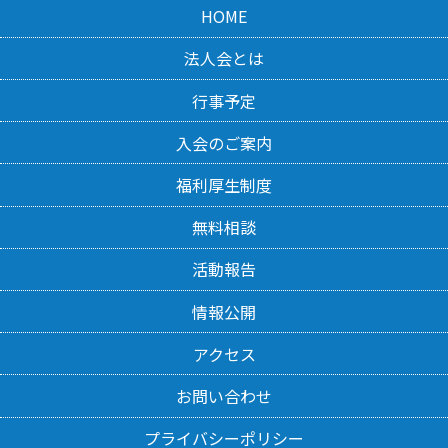
HOME
法人会とは
行事予定
入会のご案内
福利厚生制度
無料相談
活動報告
情報公開
アクセス
お問い合わせ
プライバシーポリシー