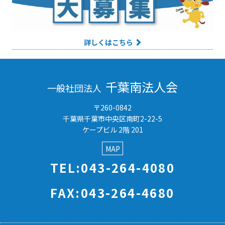
詳しくはこちら
千葉南法人会
一般社団法人
〒260-0842
千葉県千葉市中央区南町2-22-5
ケープビル 2階 201
MAP
TEL:043-264-4080
FAX:043-264-4680