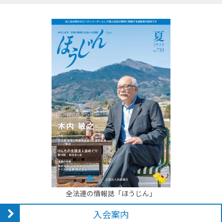
全法連の情報誌「ほうじん」
入会案内