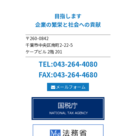
目指します
企業の繁栄と社会への貢献
〒260-0842
千葉市中央区南町2-22-5
ケープビル 2階 201
TEL:043-264-4080
FAX:043-264-4680
メールフォーム