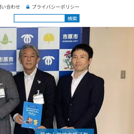
問い合わせ
プライバシーポリシー
検索