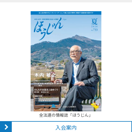
全法連の情報誌「ほうじん」
入会案内