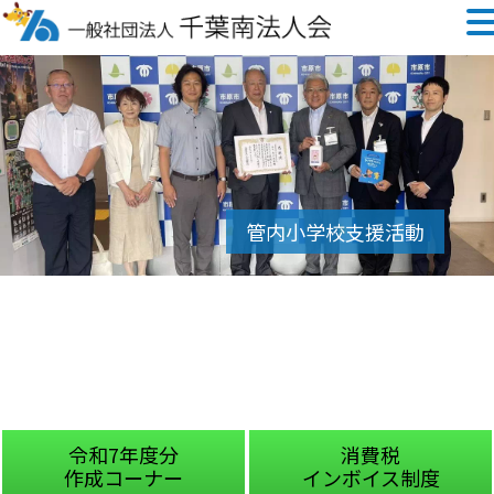
令和7年度分
消費税
作成コーナー
インボイス制度