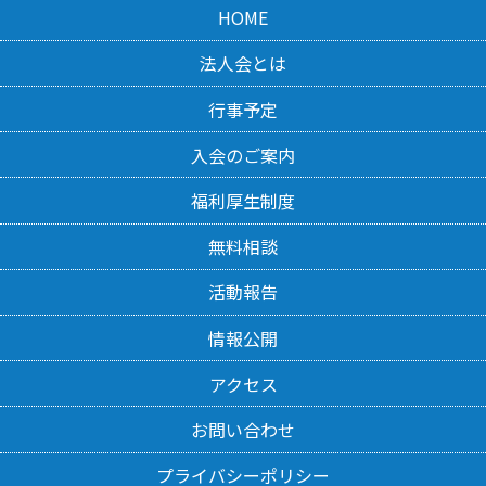
HOME
法人会とは
行事予定
入会のご案内
福利厚生制度
無料相談
活動報告
情報公開
アクセス
お問い合わせ
プライバシーポリシー