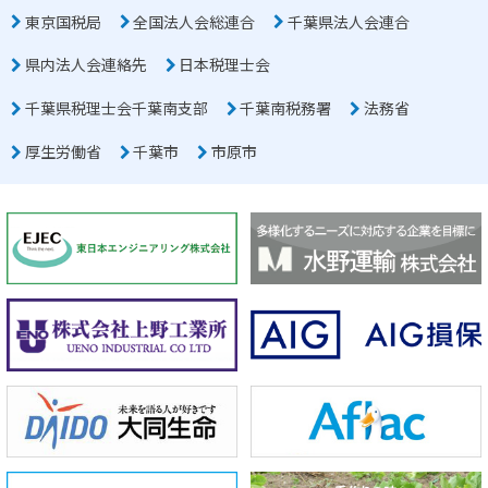
東京国税局
全国法人会総連合
千葉県法人会連合
県内法人会連絡先
日本税理士会
千葉県税理士会千葉南支部
千葉南税務署
法務省
厚生労働省
千葉市
市原市