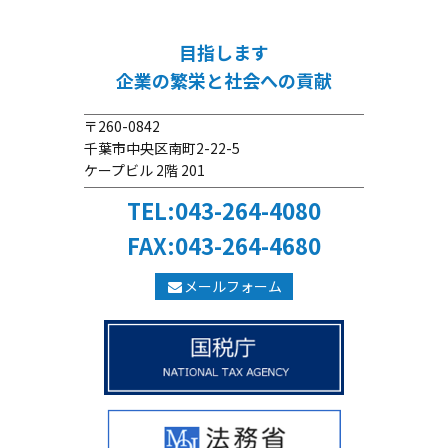
目指します
企業の繁栄と社会への貢献
〒260-0842
千葉市中央区南町2-22-5
ケープビル 2階 201
TEL:043-264-4080
FAX:043-264-4680
メールフォーム