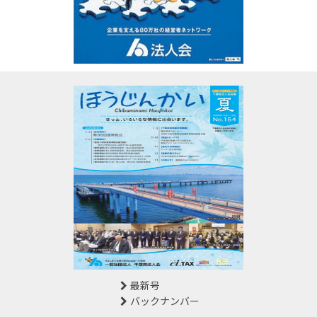
最新号
バックナンバー