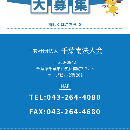
詳しくはこちら
千葉南法人会
一般社団法人
〒260-0842
千葉県千葉市中央区南町2-22-5
ケープビル 2階 201
MAP
TEL:043-264-4080
FAX:043-264-4680