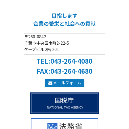
目指します
企業の繁栄と社会への貢献
〒260-0842
千葉市中央区南町2-22-5
ケープビル 2階 201
TEL:043-264-4080
FAX:043-264-4680
メールフォーム