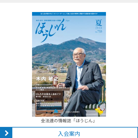
全法連の情報誌「ほうじん」
入会案内