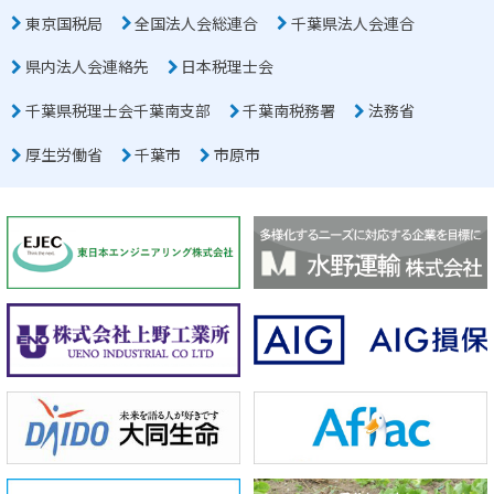
東京国税局
全国法人会総連合
千葉県法人会連合
県内法人会連絡先
日本税理士会
千葉県税理士会千葉南支部
千葉南税務署
法務省
厚生労働省
千葉市
市原市