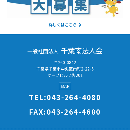
詳しくはこちら
千葉南法人会
一般社団法人
〒260-0842
千葉県千葉市中央区南町2-22-5
ケープビル 2階 201
MAP
TEL:043-264-4080
FAX:043-264-4680