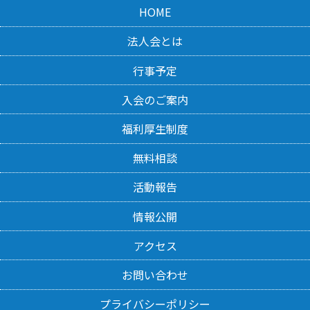
HOME
法人会とは
行事予定
入会のご案内
福利厚生制度
無料相談
活動報告
情報公開
アクセス
お問い合わせ
プライバシーポリシー