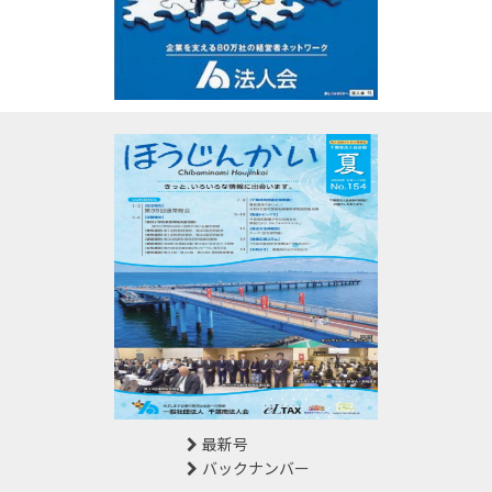
最新号
バックナンバー