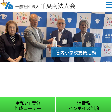
令和7年度分
消費税
作成コーナー
インボイス制度