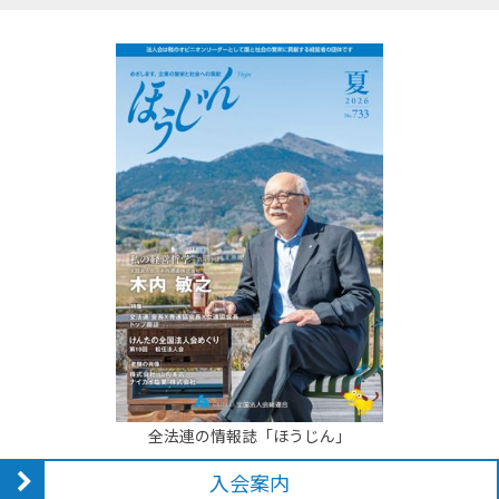
全法連の情報誌「ほうじん」
入会案内