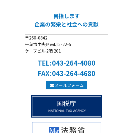
目指します
企業の繁栄と社会への貢献
〒260-0842
千葉市中央区南町2-22-5
ケープビル 2階 201
TEL:043-264-4080
FAX:043-264-4680
メールフォーム