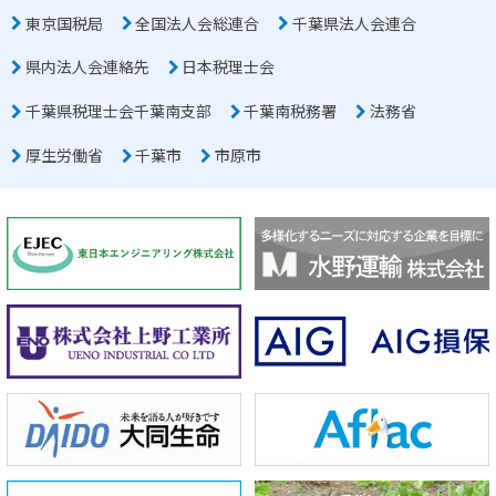
東京国税局
全国法人会総連合
千葉県法人会連合
県内法人会連絡先
日本税理士会
千葉県税理士会千葉南支部
千葉南税務署
法務省
厚生労働省
千葉市
市原市