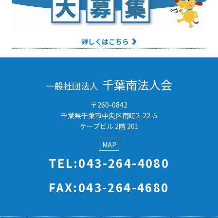
詳しくはこちら
千葉南法人会
一般社団法人
〒260-0842
千葉県千葉市中央区南町2-22-5
ケープビル 2階 201
MAP
TEL:043-264-4080
FAX:043-264-4680