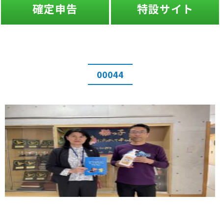
確定申告
特設サイト
00044