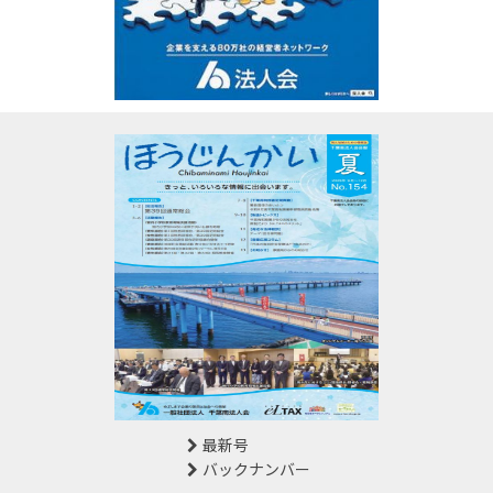
最新号
バックナンバー