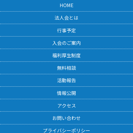
HOME
法人会とは
行事予定
入会のご案内
福利厚生制度
無料相談
活動報告
情報公開
アクセス
お問い合わせ
プライバシーポリシー