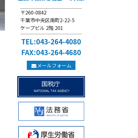
〒260-0842
千葉市中央区南町2-22-5
ケープビル 2階 201
TEL:043-264-4080
FAX:043-264-4680
メールフォーム