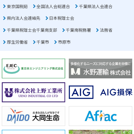
東京国税局
全国法人会総連合
千葉県法人会連合
県内法人会連絡先
日本税理士会
千葉県税理士会千葉南支部
千葉南税務署
法務省
厚生労働省
千葉市
市原市