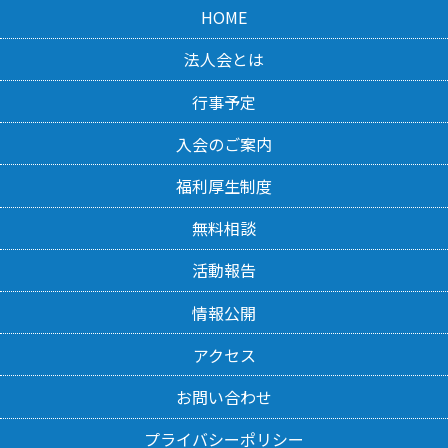
HOME
法人会とは
行事予定
入会のご案内
福利厚生制度
無料相談
活動報告
情報公開
アクセス
お問い合わせ
プライバシーポリシー