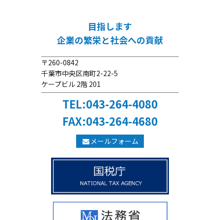
目指します
企業の繁栄と社会への貢献
〒260-0842
千葉市中央区南町2-22-5
ケープビル 2階 201
TEL:043-264-4080
FAX:043-264-4680
メールフォーム