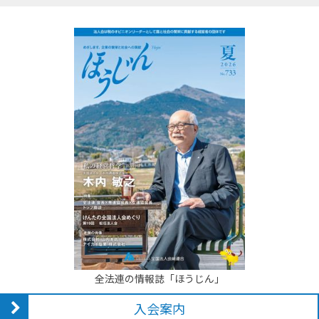
全法連の情報誌「ほうじん」
入会案内