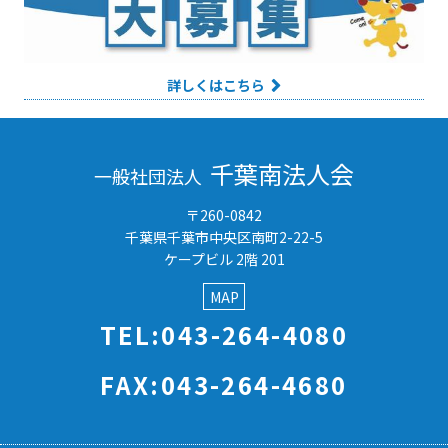
詳しくはこちら
千葉南法人会
一般社団法人
〒260-0842
千葉県千葉市中央区南町2-22-5
ケープビル 2階 201
MAP
TEL:043-264-4080
FAX:043-264-4680