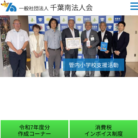
令和7年度分
消費税
作成コーナー
インボイス制度