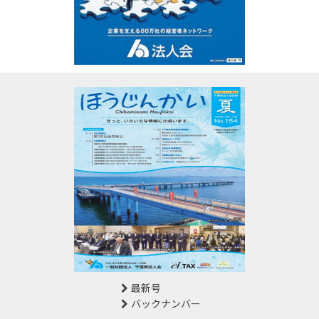
最新号
バックナンバー