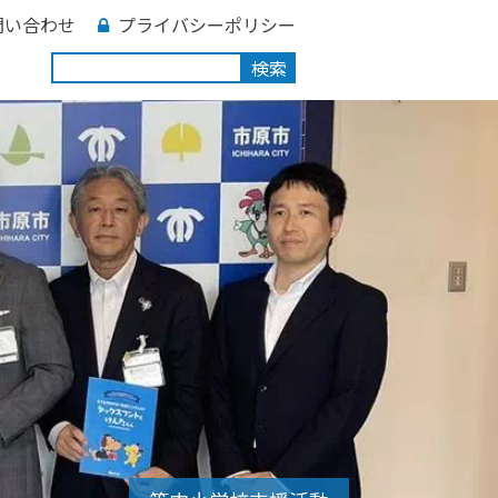
問い合わせ
プライバシーポリシー
検索