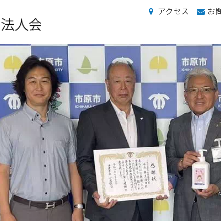
アクセス
お