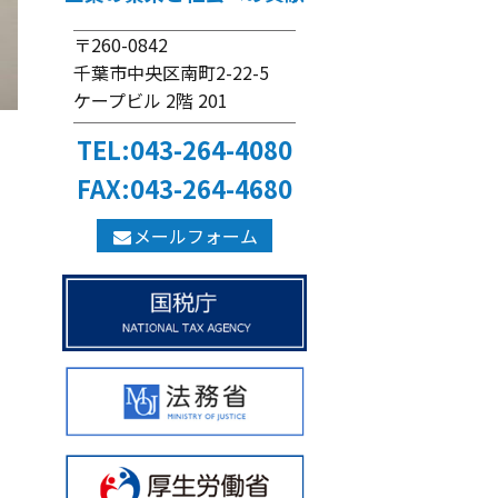
〒260-0842
千葉市中央区南町2-22-5
ケープビル 2階 201
TEL:043-264-4080
FAX:043-264-4680
メールフォーム