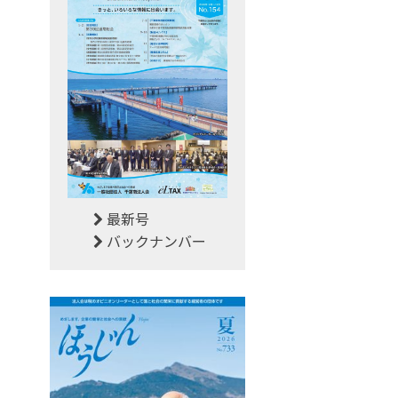
最新号
バックナンバー