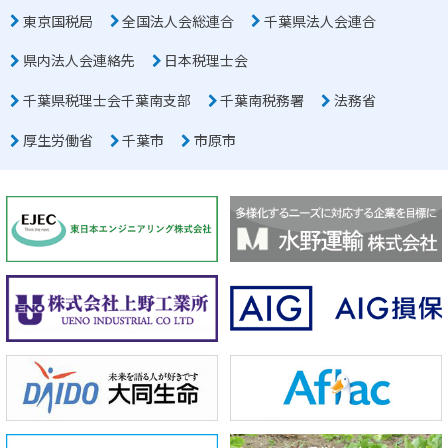
東京国税局
全国法人会総連合
千葉県法人会連合
県内法人会連絡先
日本税理士会
千葉県税理士会千葉南支部
千葉南税務署
法務省
厚生労働省
千葉市
市原市