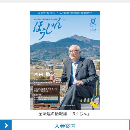
全法連の情報誌「ほうじん」
入会案内