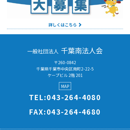
詳しくはこちら
千葉南法人会
一般社団法人
〒260-0842
千葉県千葉市中央区南町2-22-5
ケープビル 2階 201
MAP
TEL:043-264-4080
FAX:043-264-4680