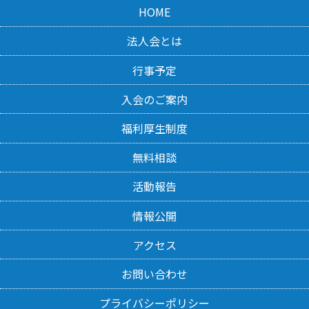
HOME
法人会とは
行事予定
入会のご案内
福利厚生制度
無料相談
活動報告
情報公開
アクセス
お問い合わせ
プライバシーポリシー