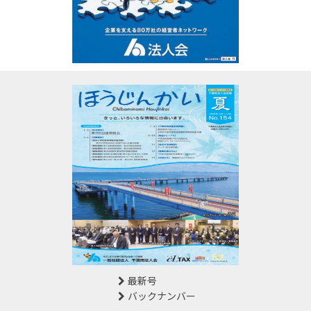
最新号
バックナンバー