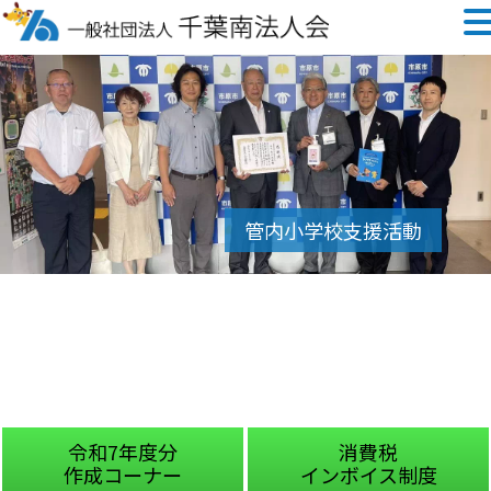
令和7年度分
消費税
作成コーナー
インボイス制度