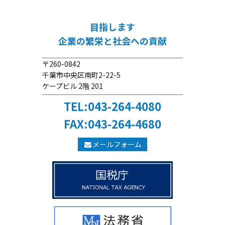
目指します
企業の繁栄と社会への貢献
〒260-0842
千葉市中央区南町2-22-5
ケープビル 2階 201
TEL:043-264-4080
FAX:043-264-4680
メールフォーム