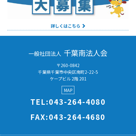
詳しくはこちら
千葉南法人会
一般社団法人
〒260-0842
千葉県千葉市中央区南町2-22-5
ケープビル 2階 201
MAP
TEL:043-264-4080
FAX:043-264-4680