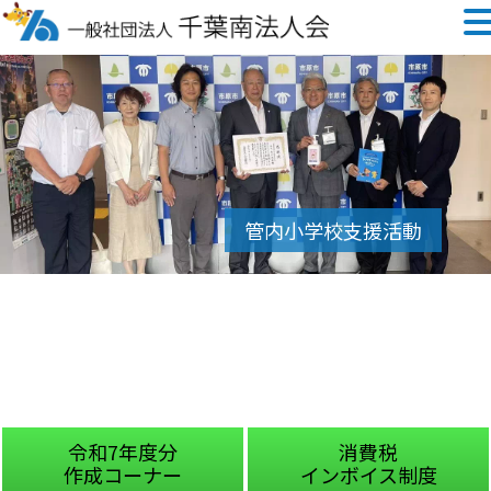
令和7年度分
消費税
作成コーナー
インボイス制度