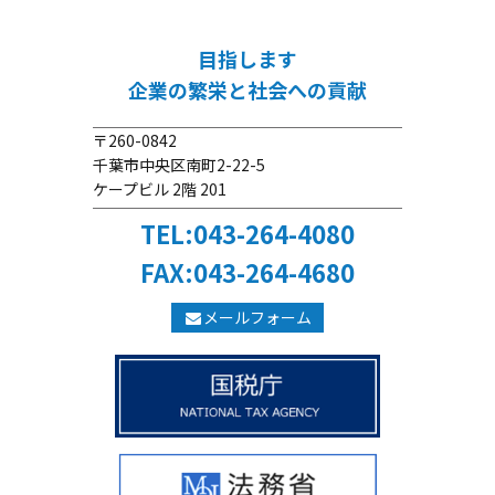
目指します
企業の繁栄と社会への貢献
〒260-0842
千葉市中央区南町2-22-5
ケープビル 2階 201
TEL:043-264-4080
FAX:043-264-4680
メールフォーム