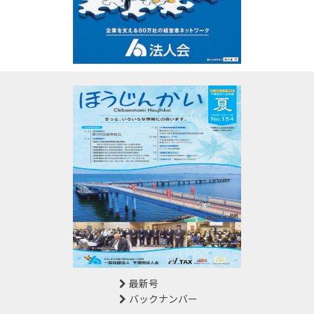
最新号
バックナンバー