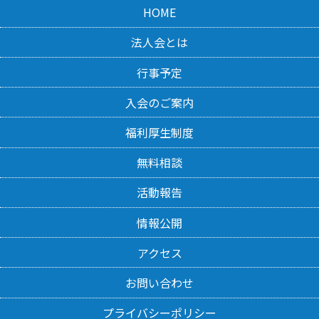
HOME
法人会とは
行事予定
入会のご案内
福利厚生制度
無料相談
活動報告
情報公開
アクセス
お問い合わせ
プライバシーポリシー