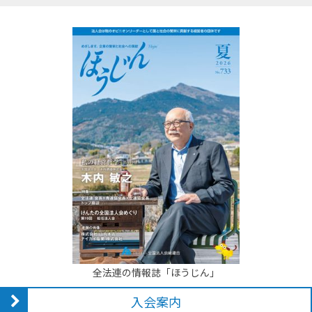
全法連の情報誌「ほうじん」
入会案内