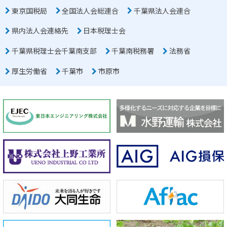
東京国税局
全国法人会総連合
千葉県法人会連合
県内法人会連絡先
日本税理士会
千葉県税理士会千葉南支部
千葉南税務署
法務省
厚生労働省
千葉市
市原市