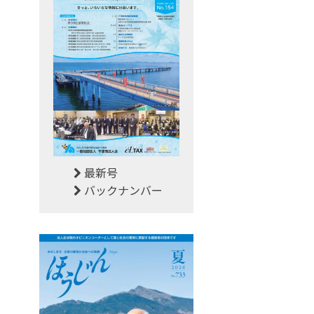
最新号
バックナンバー