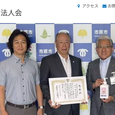
アクセス
お