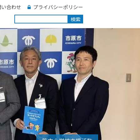
問い合わせ
プライバシーポリシー
検索