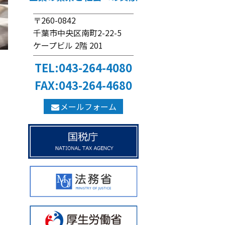
〒260-0842
千葉市中央区南町2-22-5
ケープビル 2階 201
TEL:043-264-4080
FAX:043-264-4680
メールフォーム