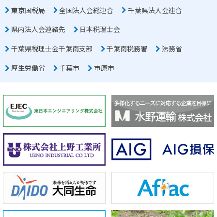
東京国税局
全国法人会総連合
千葉県法人会連合
県内法人会連絡先
日本税理士会
千葉県税理士会千葉南支部
千葉南税務署
法務省
厚生労働省
千葉市
市原市