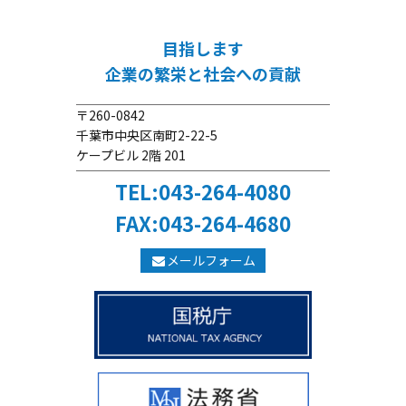
目指します
企業の繁栄と社会への貢献
〒260-0842
千葉市中央区南町2-22-5
ケープビル 2階 201
TEL:043-264-4080
FAX:043-264-4680
メールフォーム