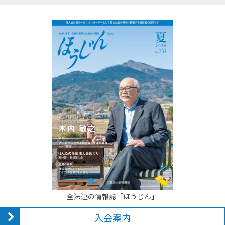
全法連の情報誌「ほうじん」
入会案内