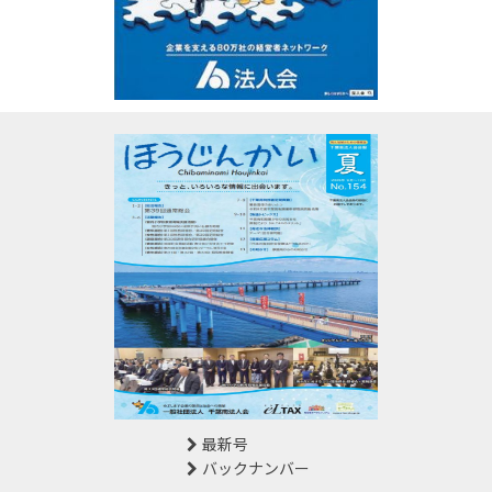
最新号
バックナンバー