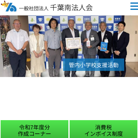
令和7年度分
消費税
作成コーナー
インボイス制度