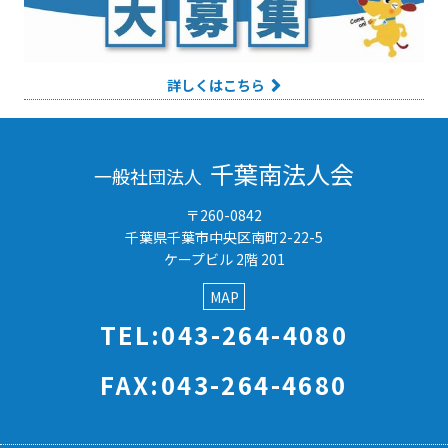
詳しくはこちら
千葉南法人会
一般社団法人
〒260-0842
千葉県千葉市中央区南町2-22-5
ケープビル 2階 201
MAP
TEL:043-264-4080
FAX:043-264-4680