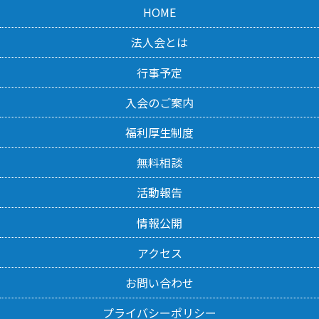
HOME
法人会とは
行事予定
入会のご案内
福利厚生制度
無料相談
活動報告
情報公開
アクセス
お問い合わせ
プライバシーポリシー