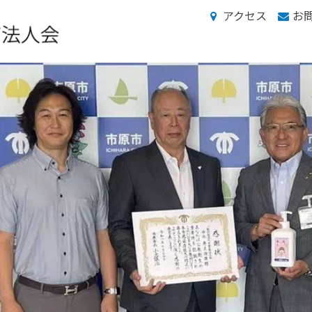
アクセス
お