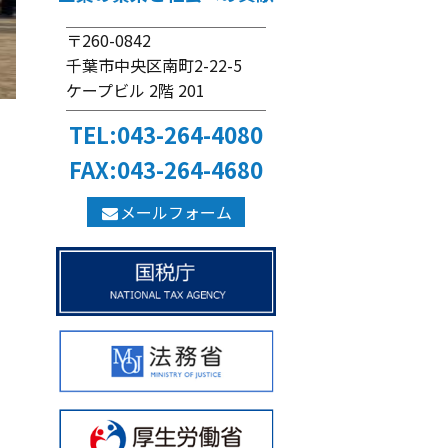
〒260-0842
千葉市中央区南町2-22-5
ケープビル 2階 201
TEL:043-264-4080
FAX:043-264-4680
メールフォーム