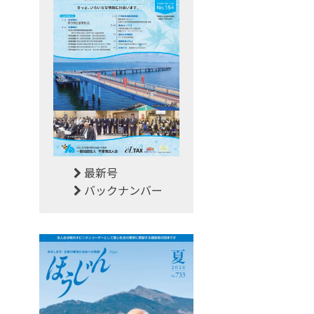
最新号
バックナンバー