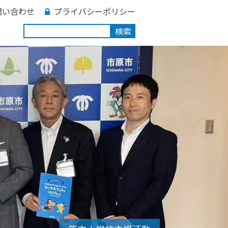
問い合わせ
プライバシーポリシー
検索