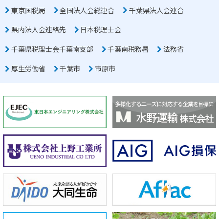
東京国税局
全国法人会総連合
千葉県法人会連合
県内法人会連絡先
日本税理士会
千葉県税理士会千葉南支部
千葉南税務署
法務省
厚生労働省
千葉市
市原市