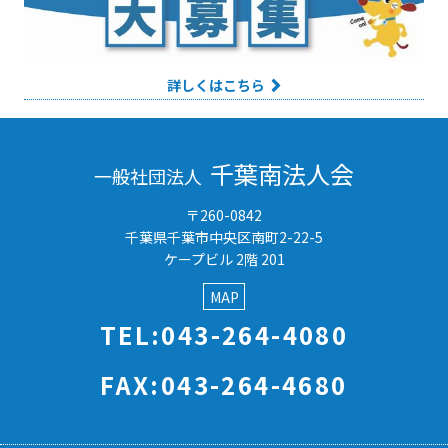
詳しくはこちら
千葉南法人会
一般社団法人
〒260-0842
千葉県千葉市中央区南町2-22-5
ケープビル 2階 201
MAP
TEL:043-264-4080
FAX:043-264-4680