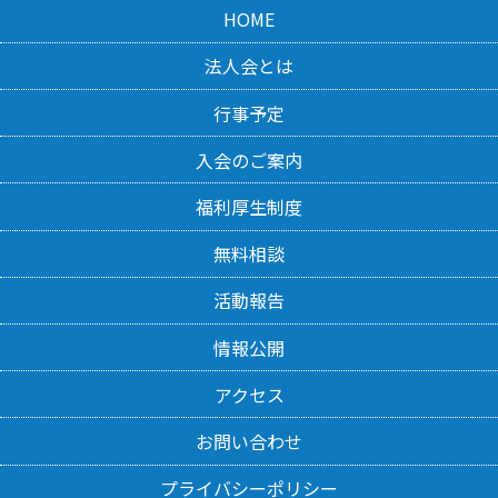
HOME
法人会とは
行事予定
入会のご案内
福利厚生制度
無料相談
活動報告
情報公開
アクセス
お問い合わせ
プライバシーポリシー