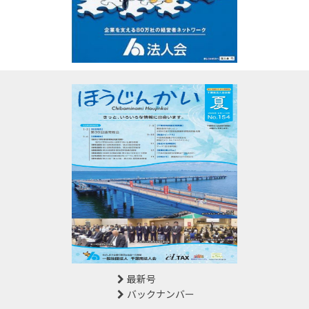
最新号
バックナンバー