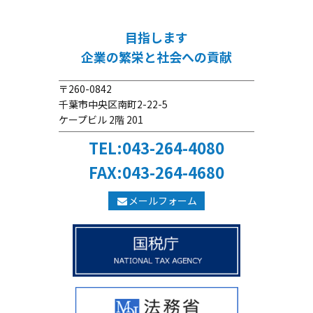
目指します
企業の繁栄と社会への貢献
〒260-0842
千葉市中央区南町2-22-5
ケープビル 2階 201
TEL:043-264-4080
FAX:043-264-4680
メールフォーム