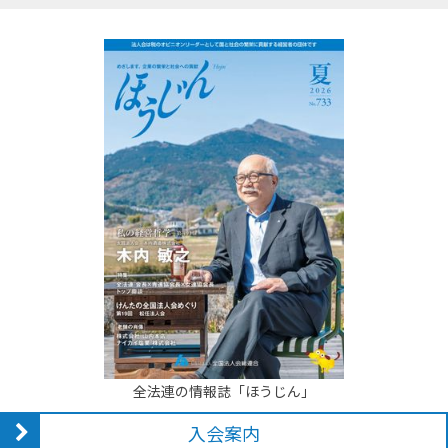
全法連の情報誌「ほうじん」
入会案内