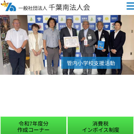
令和7年度分
消費税
作成コーナー
インボイス制度