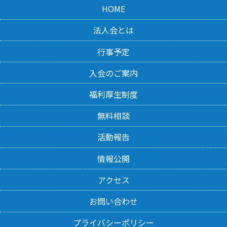
HOME
法人会とは
行事予定
入会のご案内
福利厚生制度
無料相談
活動報告
情報公開
アクセス
お問い合わせ
プライバシーポリシー