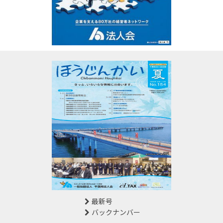
最新号
バックナンバー