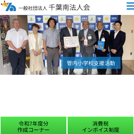
令和7年度分
消費税
作成コーナー
インボイス制度