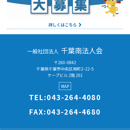
詳しくはこちら
千葉南法人会
一般社団法人
〒260-0842
千葉県千葉市中央区南町2-22-5
ケープビル 2階 201
MAP
TEL:043-264-4080
FAX:043-264-4680