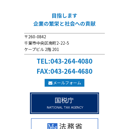
目指します
企業の繁栄と社会への貢献
〒260-0842
千葉市中央区南町2-22-5
ケープビル 2階 201
TEL:043-264-4080
FAX:043-264-4680
メールフォーム