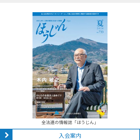
全法連の情報誌「ほうじん」
入会案内