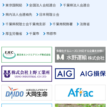
東京国税局
全国法人会総連合
千葉県法人会連合
県内法人会連絡先
日本税理士会
千葉県税理士会千葉南支部
千葉南税務署
法務省
厚生労働省
千葉市
市原市