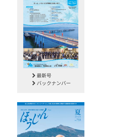
最新号
バックナンバー