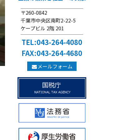
〒260-0842
千葉市中央区南町2-22-5
ケープビル 2階 201
TEL:043-264-4080
FAX:043-264-4680
メールフォーム