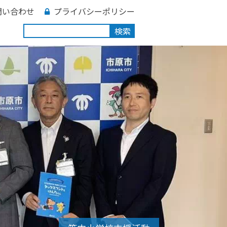
問い合わせ
プライバシーポリシー
検索