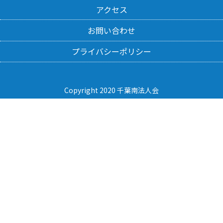
アクセス
お問い合わせ
プライバシーポリシー
Copyright 2020 千葉南法人会