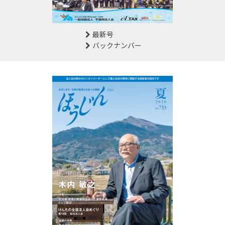
最新号
バックナンバー