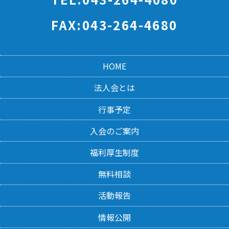
FAX:043-264-4680
HOME
法人会とは
行事予定
入会のご案内
福利厚生制度
無料相談
活動報告
情報公開