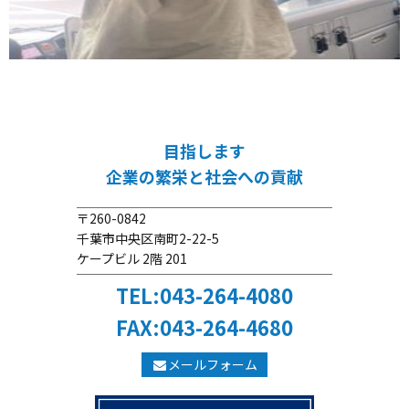
目指します
企業の繁栄と社会への貢献
〒260-0842
千葉市中央区南町2-22-5
ケープビル 2階 201
TEL:043-264-4080
FAX:043-264-4680
メールフォーム