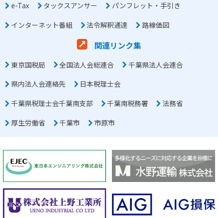
e-Tax
タックスアンサー
パンフレット・手引き
インターネット番組
法令解釈通達
路線価図
関連リンク集
東京国税局
全国法人会総連合
千葉県法人会連合
県内法人会連絡先
日本税理士会
千葉県税理士会千葉南支部
千葉南税務署
法務省
厚生労働省
千葉市
市原市