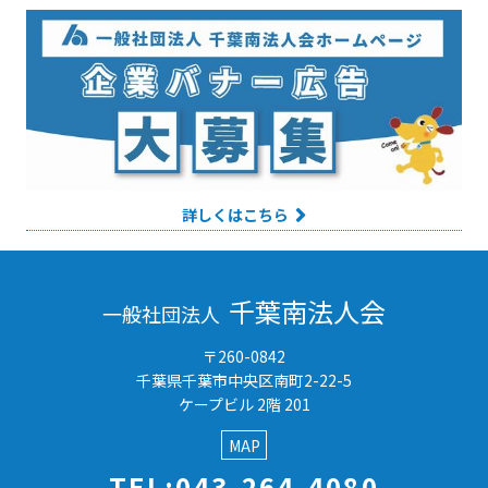
詳しくはこちら
千葉南法人会
一般社団法人
〒260-0842
千葉県千葉市中央区南町2-22-5
ケープビル 2階 201
MAP
TEL:043-264-4080