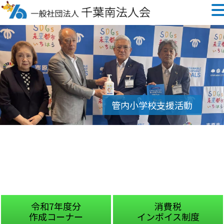
令和7年度分
消費税
作成コーナー
インボイス制度