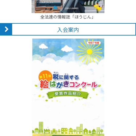
全法連の情報誌「ほうじん」
入会案内