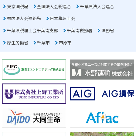
東京国税局
全国法人会総連合
千葉県法人会連合
県内法人会連絡先
日本税理士会
千葉県税理士会千葉南支部
千葉南税務署
法務省
厚生労働省
千葉市
市原市