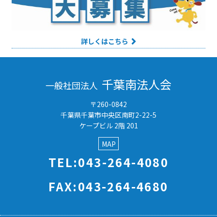
詳しくはこちら
千葉南法人会
一般社団法人
〒260-0842
千葉県千葉市中央区南町2-22-5
ケープビル 2階 201
MAP
TEL:043-264-4080
FAX:043-264-4680