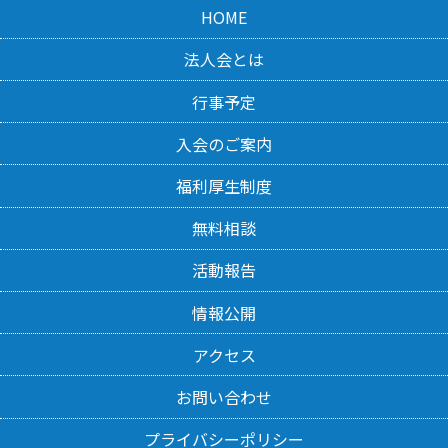
HOME
法人会とは
行事予定
入会のご案内
福利厚生制度
無料相談
活動報告
情報公開
アクセス
お問い合わせ
プライバシーポリシー