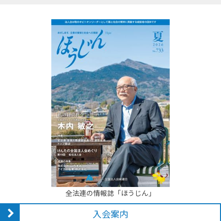
全法連の情報誌「ほうじん」
入会案内