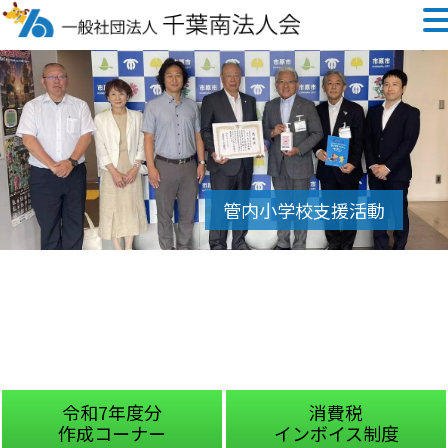
令和7年度分
消費税
作成コーナー
インボイス制度