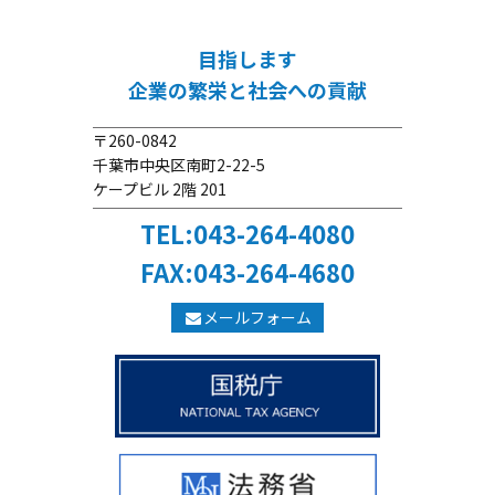
目指します
企業の繁栄と社会への貢献
〒260-0842
千葉市中央区南町2-22-5
ケープビル 2階 201
TEL:043-264-4080
FAX:043-264-4680
メールフォーム