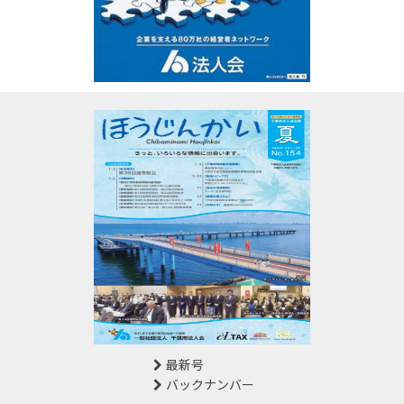
最新号
バックナンバー