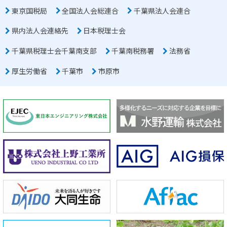
東京国税局
全国法人会総連合
千葉県法人会連合
県内法人会連絡先
日本税理士会
千葉県税理士会千葉南支部
千葉南税務署
法務省
厚生労働省
千葉市
市原市