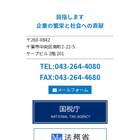
目指します
企業の繁栄と社会への貢献
〒260-0842
千葉市中央区南町2-22-5
ケープビル 2階 201
TEL:043-264-4080
FAX:043-264-4680
メールフォーム