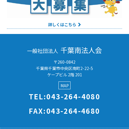
詳しくはこちら
千葉南法人会
一般社団法人
〒260-0842
千葉県千葉市中央区南町2-22-5
ケープビル 2階 201
MAP
TEL:043-264-4080
FAX:043-264-4680