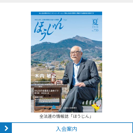
全法連の情報誌「ほうじん」
入会案内