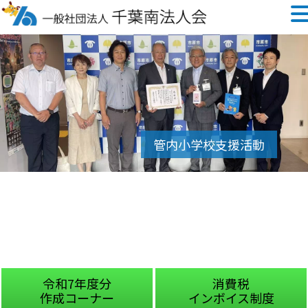
令和7年度分
消費税
作成コーナー
インボイス制度