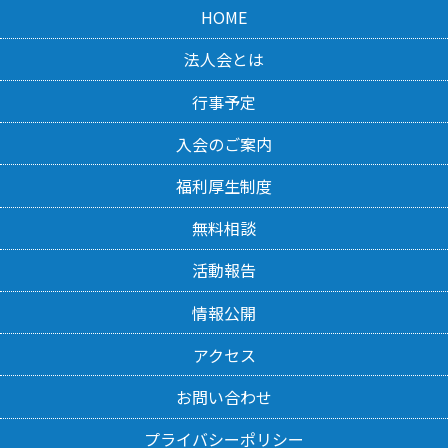
HOME
法人会とは
行事予定
入会のご案内
福利厚生制度
無料相談
活動報告
情報公開
アクセス
お問い合わせ
プライバシーポリシー