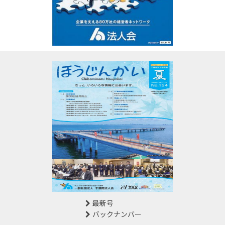
最新号
バックナンバー