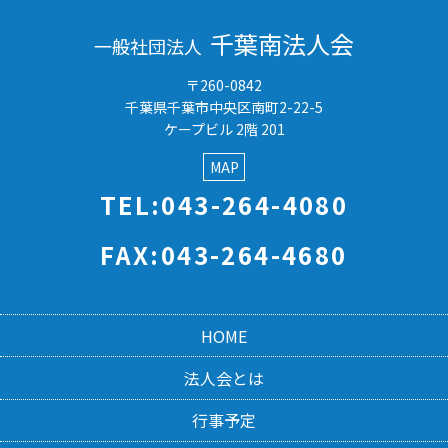
千葉南法人会
一般社団法人
〒260-0842
千葉県千葉市中央区南町2-22-5
ケープビル 2階 201
MAP
TEL:043-264-4080
FAX:043-264-4680
HOME
法人会とは
行事予定