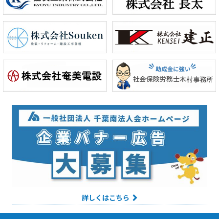
詳しくはこちら