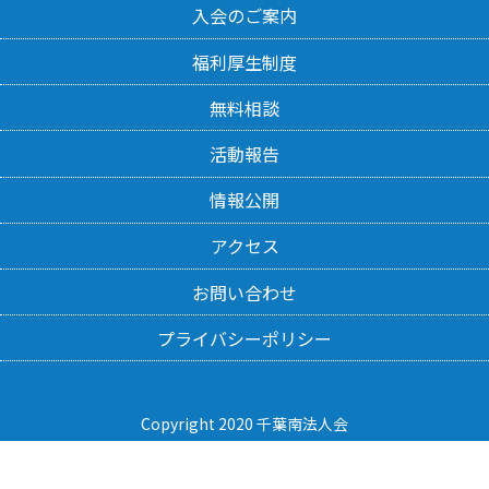
入会のご案内
福利厚生制度
無料相談
活動報告
情報公開
アクセス
お問い合わせ
プライバシーポリシー
Copyright 2020 千葉南法人会