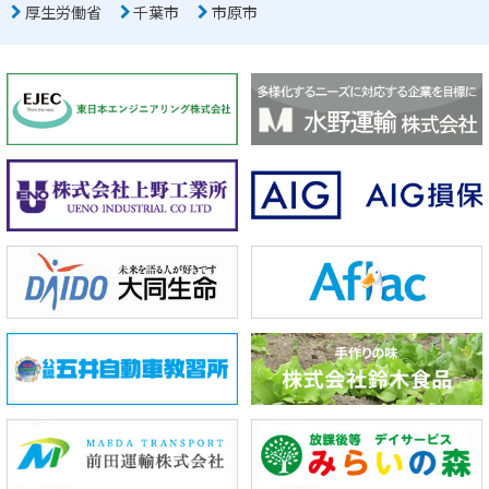
厚生労働省
千葉市
市原市