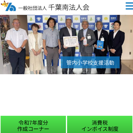
令和7年度分
消費税
作成コーナー
インボイス制度