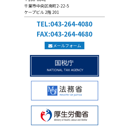
千葉市中央区南町2-22-5
ケープビル 2階 201
TEL:043-264-4080
FAX:043-264-4680
メールフォーム