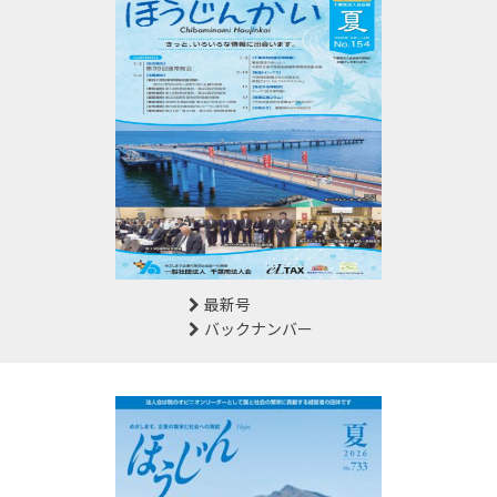
最新号
バックナンバー