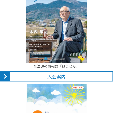
全法連の情報誌「ほうじん」
入会案内