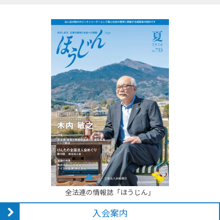
全法連の情報誌「ほうじん」
入会案内