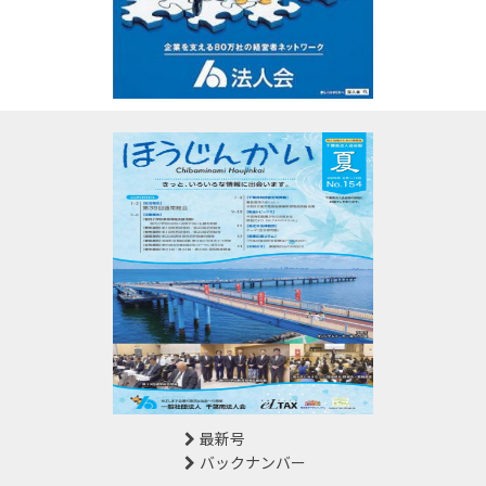
最新号
バックナンバー