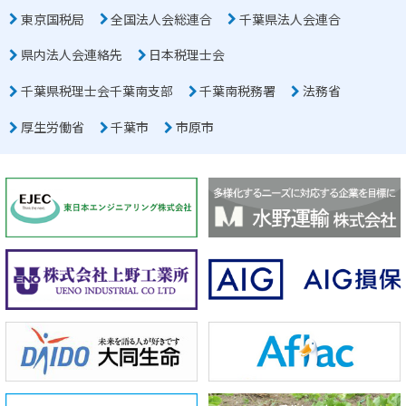
東京国税局
全国法人会総連合
千葉県法人会連合
県内法人会連絡先
日本税理士会
千葉県税理士会千葉南支部
千葉南税務署
法務省
厚生労働省
千葉市
市原市