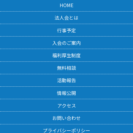
HOME
法人会とは
行事予定
入会のご案内
福利厚生制度
無料相談
活動報告
情報公開
アクセス
お問い合わせ
プライバシーポリシー