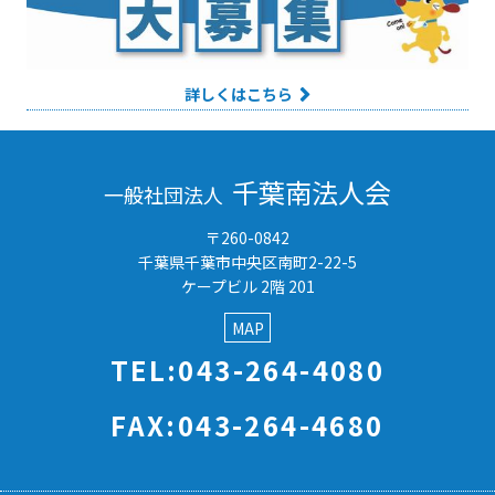
詳しくはこちら
千葉南法人会
一般社団法人
〒260-0842
千葉県千葉市中央区南町2-22-5
ケープビル 2階 201
MAP
TEL:043-264-4080
FAX:043-264-4680