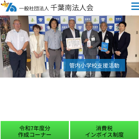
令和7年度分
消費税
作成コーナー
インボイス制度