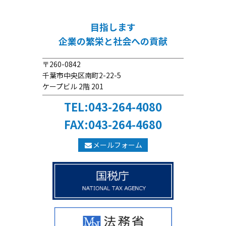
目指します
企業の繁栄と社会への貢献
〒260-0842
千葉市中央区南町2-22-5
ケープビル 2階 201
TEL:043-264-4080
FAX:043-264-4680
メールフォーム