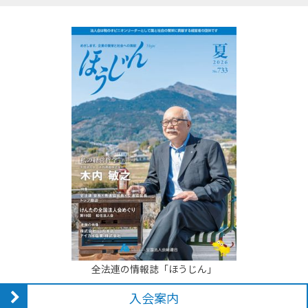
全法連の情報誌「ほうじん」
入会案内