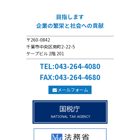
目指します
企業の繁栄と社会への貢献
〒260-0842
千葉市中央区南町2-22-5
ケープビル 2階 201
TEL:043-264-4080
FAX:043-264-4680
メールフォーム