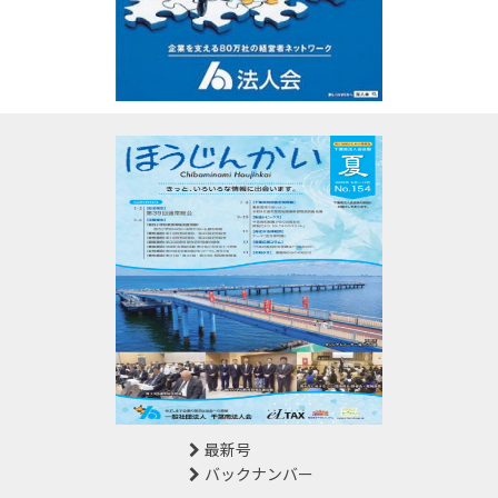
最新号
バックナンバー