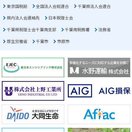
東京国税局
全国法人会総連合
千葉県法人会連合
県内法人会連絡先
日本税理士会
千葉県税理士会千葉南支部
千葉南税務署
法務省
厚生労働省
千葉市
市原市