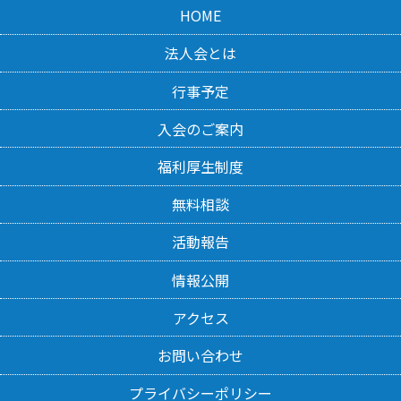
HOME
法人会とは
行事予定
入会のご案内
福利厚生制度
無料相談
活動報告
情報公開
アクセス
お問い合わせ
プライバシーポリシー