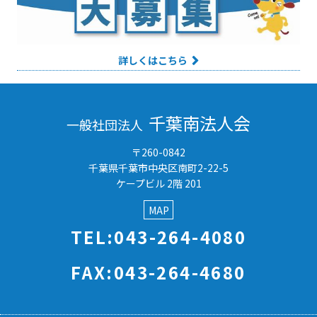
詳しくはこちら
千葉南法人会
一般社団法人
〒260-0842
千葉県千葉市中央区南町2-22-5
ケープビル 2階 201
MAP
TEL:043-264-4080
FAX:043-264-4680