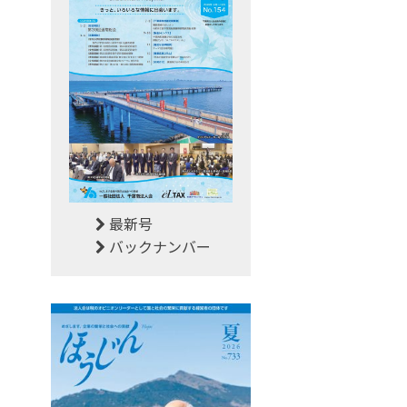
最新号
バックナンバー