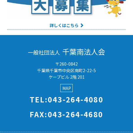
詳しくはこちら
千葉南法人会
一般社団法人
〒260-0842
千葉県千葉市中央区南町2-22-5
ケープビル 2階 201
MAP
TEL:043-264-4080
FAX:043-264-4680