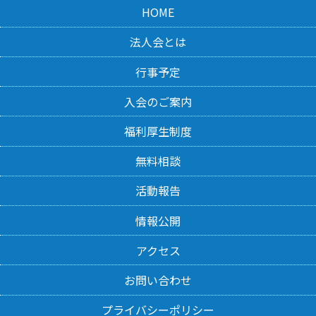
HOME
法人会とは
行事予定
入会のご案内
福利厚生制度
無料相談
活動報告
情報公開
アクセス
お問い合わせ
プライバシーポリシー