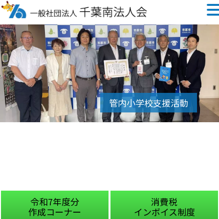
令和7年度分
消費税
作成コーナー
インボイス制度