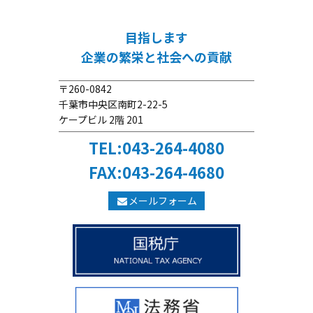
目指します
企業の繁栄と社会への貢献
〒260-0842
千葉市中央区南町2-22-5
ケープビル 2階 201
TEL:043-264-4080
FAX:043-264-4680
メールフォーム