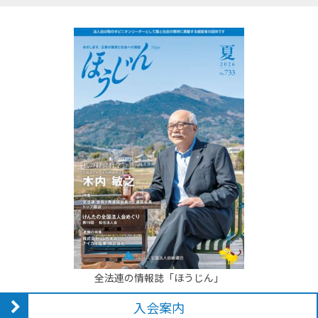
全法連の情報誌「ほうじん」
入会案内