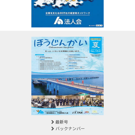
最新号
バックナンバー