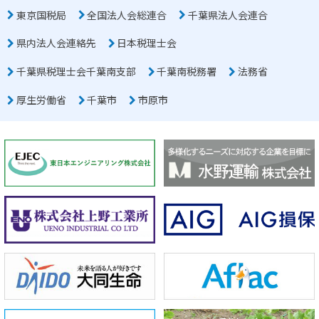
東京国税局
全国法人会総連合
千葉県法人会連合
県内法人会連絡先
日本税理士会
千葉県税理士会千葉南支部
千葉南税務署
法務省
厚生労働省
千葉市
市原市