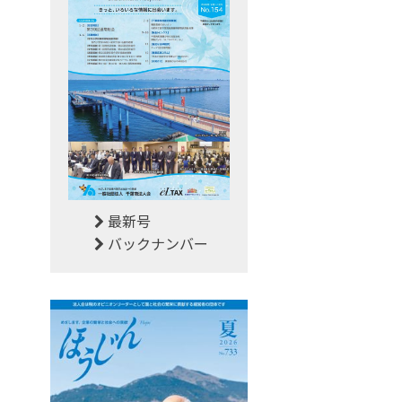
最新号
バックナンバー