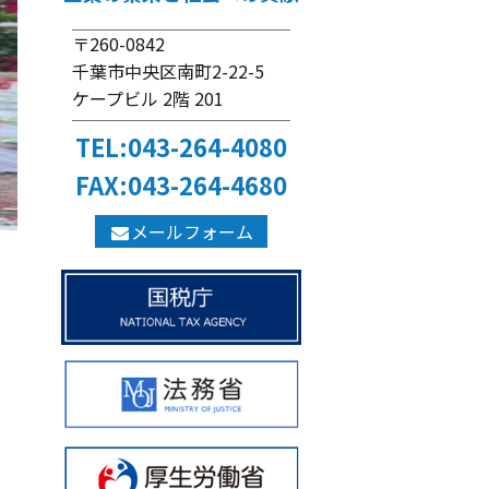
〒260-0842
千葉市中央区南町2-22-5
ケープビル 2階 201
TEL:043-264-4080
FAX:043-264-4680
メールフォーム