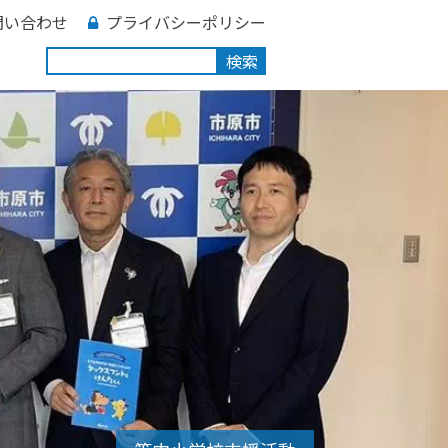
問い合わせ
プライバシーポリシー
検索