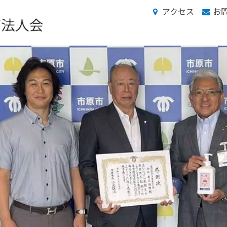
アクセス
お