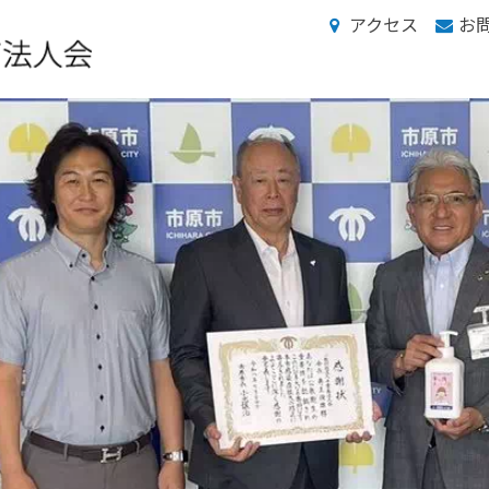
アクセス
お