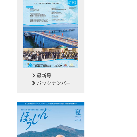
最新号
バックナンバー