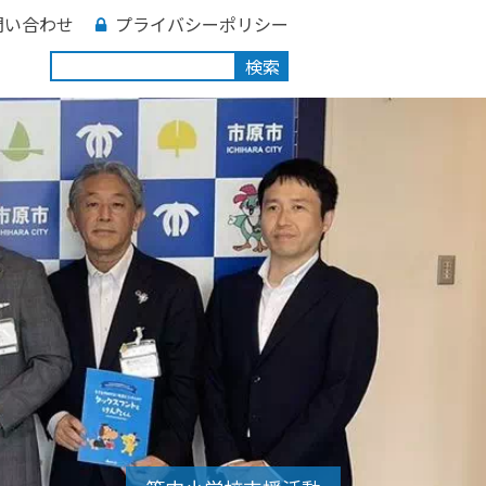
問い合わせ
プライバシーポリシー
検索