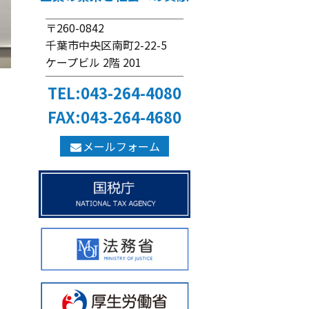
〒260-0842
千葉市中央区南町2-22-5
ケープビル 2階 201
TEL:043-264-4080
FAX:043-264-4680
メールフォーム