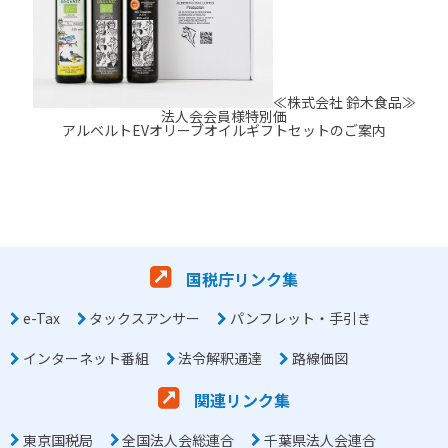
≪株式会社 鈴木食品≫
法人会会員様特別価
アルベルトEVオリーブオイルギフトセットのご案内
国税庁リンク集
e-Tax
タックスアンサー
パンフレット・手引き
インターネット番組
法令解釈通達
路線価図
関連リンク集
東京国税局
全国法人会総連合
千葉県法人会連合