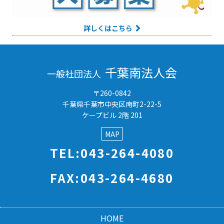
詳しくはこちら
千葉南法人会
一般社団法人
〒260-0842
千葉県千葉市中央区南町2-22-5
ケープビル 2階 201
MAP
TEL:043-264-4080
FAX:043-264-4680
HOME