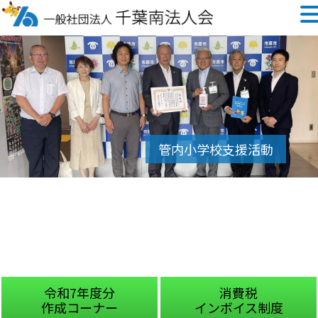
令和7年度分
消費税
作成コーナー
インボイス制度