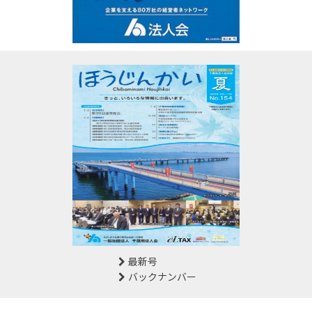
最新号
バックナンバー