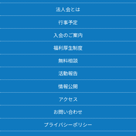
法人会とは
行事予定
入会のご案内
福利厚生制度
無料相談
活動報告
情報公開
アクセス
お問い合わせ
プライバシーポリシー