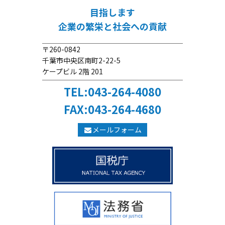
目指します
企業の繁栄と社会への貢献
〒260-0842
千葉市中央区南町2-22-5
ケープビル 2階 201
TEL:043-264-4080
FAX:043-264-4680
メールフォーム