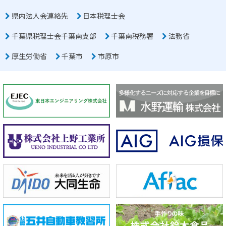
県内法人会連絡先
日本税理士会
千葉県税理士会千葉南支部
千葉南税務署
法務省
厚生労働省
千葉市
市原市