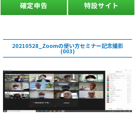
確定申告
特設サイト
20210528_Zoomの使い方セミナー記念撮影
(003)