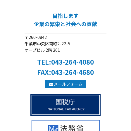
目指します
企業の繁栄と社会への貢献
〒260-0842
千葉市中央区南町2-22-5
ケープビル 2階 201
TEL:043-264-4080
FAX:043-264-4680
メールフォーム