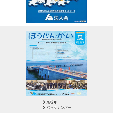
最新号
バックナンバー