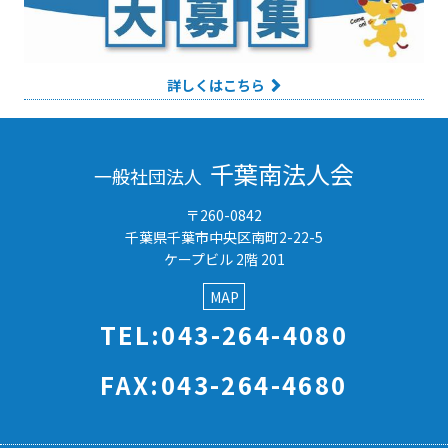
詳しくはこちら
千葉南法人会
一般社団法人
〒260-0842
千葉県千葉市中央区南町2-22-5
ケープビル 2階 201
MAP
TEL:043-264-4080
FAX:043-264-4680