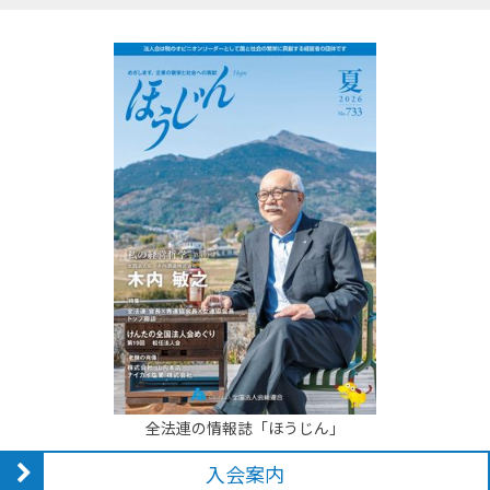
全法連の情報誌「ほうじん」
入会案内