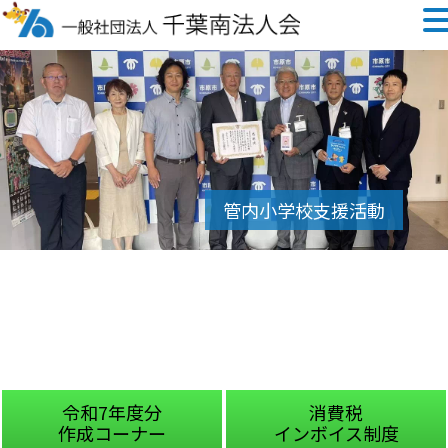
令和7年度分
消費税
作成コーナー
インボイス制度