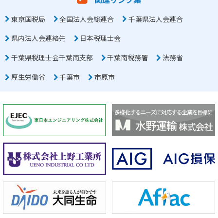
東京国税局
全国法人会総連合
千葉県法人会連合
県内法人会連絡先
日本税理士会
千葉県税理士会千葉南支部
千葉南税務署
法務省
厚生労働省
千葉市
市原市