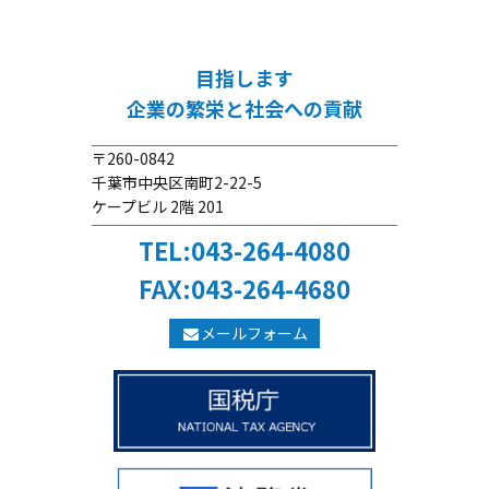
目指します
企業の繁栄と社会への貢献
〒260-0842
千葉市中央区南町2-22-5
ケープビル 2階 201
TEL:043-264-4080
FAX:043-264-4680
メールフォーム