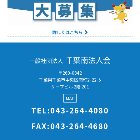
詳しくはこちら
千葉南法人会
一般社団法人
〒260-0842
千葉県千葉市中央区南町2-22-5
ケープビル 2階 201
MAP
TEL:043-264-4080
FAX:043-264-4680