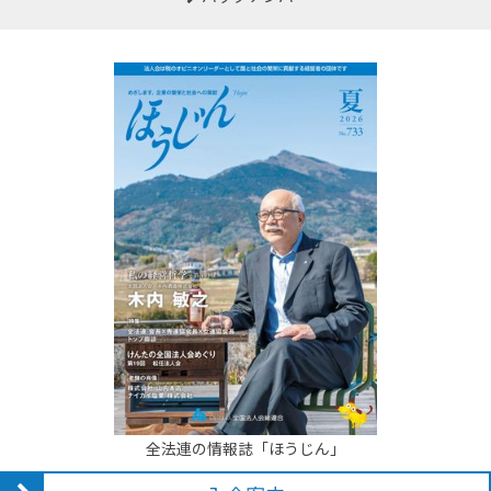
全法連の情報誌「ほうじん」