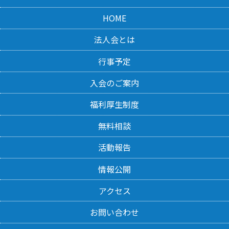
HOME
法人会とは
行事予定
入会のご案内
福利厚生制度
無料相談
活動報告
情報公開
アクセス
お問い合わせ