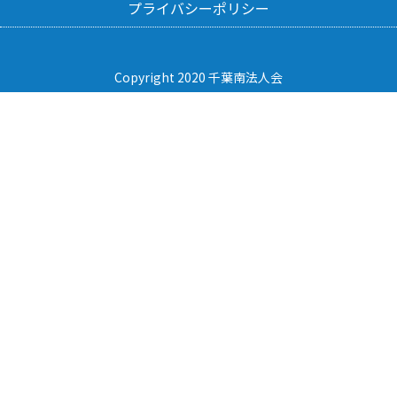
プライバシーポリシー
Copyright 2020 千葉南法人会