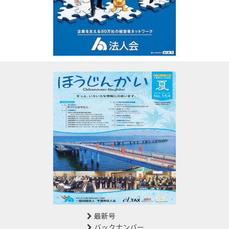
最新号
バックナンバー