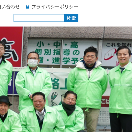
問い合わせ
プライバシーポリシー
検索