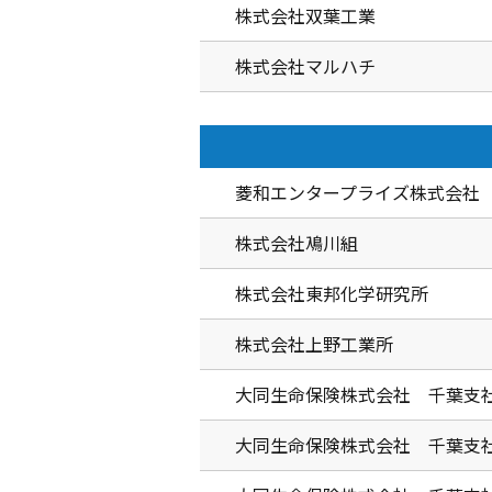
株式会社双葉工業
株式会社マルハチ
菱和エンタープライズ株式会社
株式会社鳰川組
株式会社東邦化学研究所
株式会社上野工業所
大同生命保険株式会社 千葉支
大同生命保険株式会社 千葉支