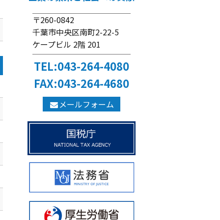
〒260-0842
千葉市中央区南町2-22-5
ケープビル 2階 201
TEL:043-264-4080
FAX:043-264-4680
メールフォーム