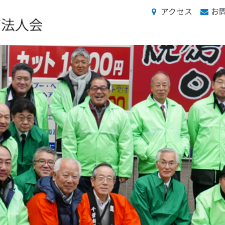
アクセス
お