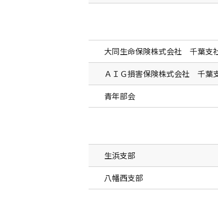
大同生命保険株式会社 千葉支
ＡＩＧ損害保険株式会社 千葉
青年部会
生浜支部
八幡西支部