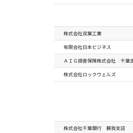
株式会社双葉工業
有限会社日本ビジネス
ＡＩＧ損害保険株式会社 千葉
株式会社ロックウェルズ
株式会社千葉銀行 蘇我支店