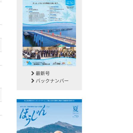
最新号
バックナンバー