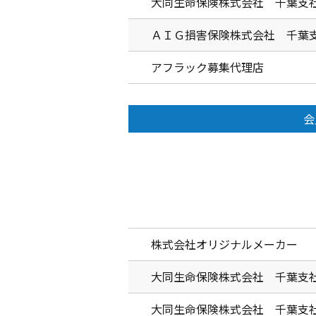
大同生命保険株式会社 千葉支
ＡＩＧ損害保険株式会社 千葉
アフラック募集代理店
会
株式会社オリジナルメーカー
大同生命保険株式会社 千葉支
大同生命保険株式会社 千葉支