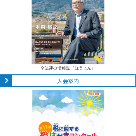
全法連の情報誌「ほうじん」
入会案内