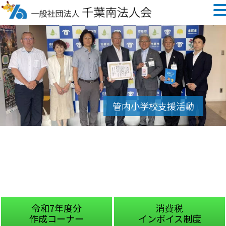
令和7年度分
消費税
作成コーナー
インボイス制度