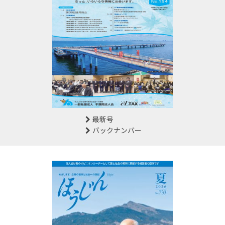
最新号
バックナンバー