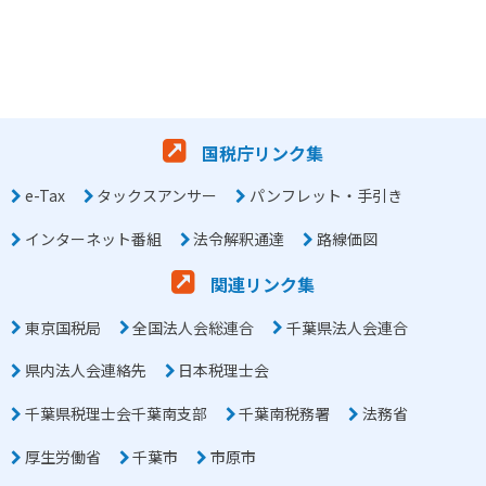
国税庁リンク集
e-Tax
タックスアンサー
パンフレット・手引き
インターネット番組
法令解釈通達
路線価図
関連リンク集
東京国税局
全国法人会総連合
千葉県法人会連合
県内法人会連絡先
日本税理士会
千葉県税理士会千葉南支部
千葉南税務署
法務省
厚生労働省
千葉市
市原市