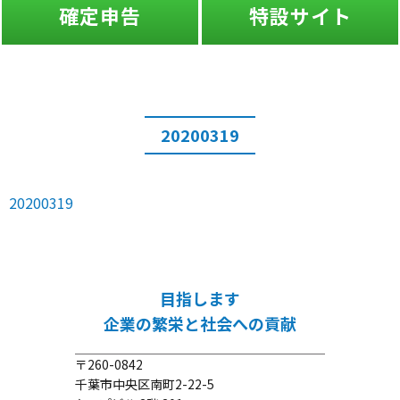
確定申告
特設サイト
20200319
20200319
目指します
企業の繁栄と社会への貢献
〒260-0842
千葉市中央区南町2-22-5