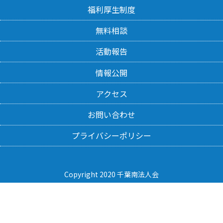
福利厚生制度
無料相談
活動報告
情報公開
アクセス
お問い合わせ
プライバシーポリシー
Copyright 2020 千葉南法人会