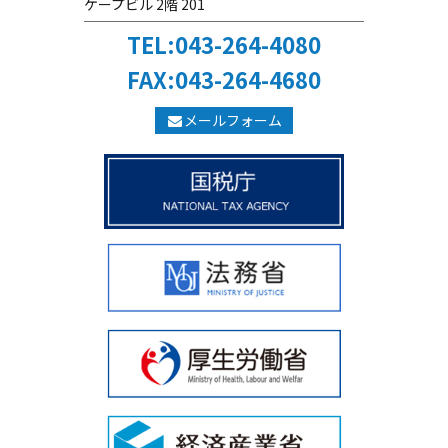
ケープビル 2階 201
TEL:043-264-4080
FAX:043-264-4680
メールフォーム