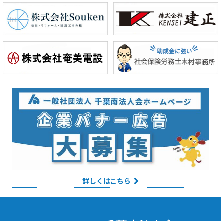
詳しくはこちら