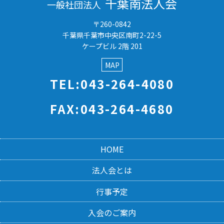
千葉南法人会
一般社団法人
〒260-0842
千葉県千葉市中央区南町2-22-5
ケープビル 2階 201
MAP
TEL:043-264-4080
FAX:043-264-4680
HOME
法人会とは
行事予定
入会のご案内