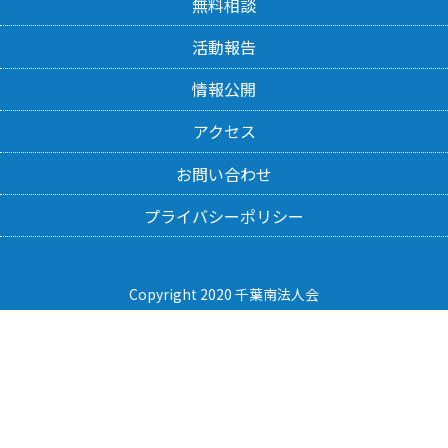
無料相談
活動報告
情報公開
アクセス
お問い合わせ
プライバシーポリシー
Copyright 2020 千葉南法人会