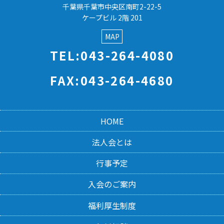
千葉県千葉市中央区南町2-22-5
ケープビル 2階 201
MAP
TEL:043-264-4080
FAX:043-264-4680
HOME
法人会とは
行事予定
入会のご案内
福利厚生制度