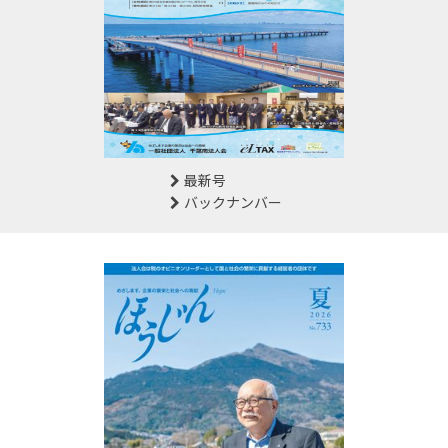
最新号
バックナンバー