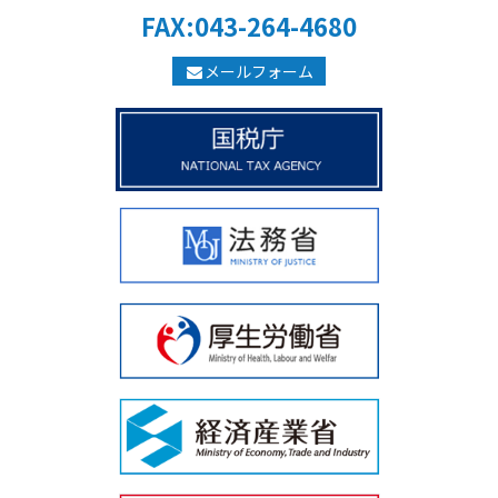
FAX:043-264-4680
メールフォーム