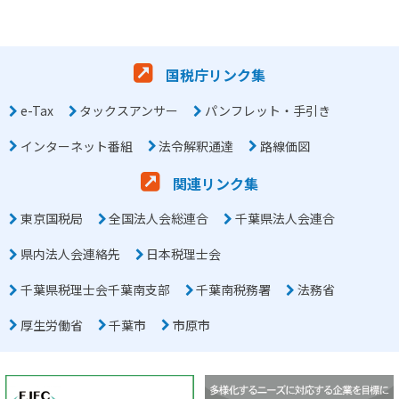
国税庁リンク集
e-Tax
タックスアンサー
パンフレット・手引き
インターネット番組
法令解釈通達
路線価図
関連リンク集
東京国税局
全国法人会総連合
千葉県法人会連合
県内法人会連絡先
日本税理士会
千葉県税理士会千葉南支部
千葉南税務署
法務省
厚生労働省
千葉市
市原市