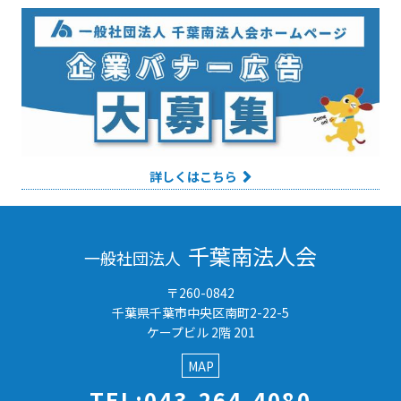
詳しくはこちら
千葉南法人会
一般社団法人
〒260-0842
千葉県千葉市中央区南町2-22-5
ケープビル 2階 201
MAP
TEL:043-264-4080