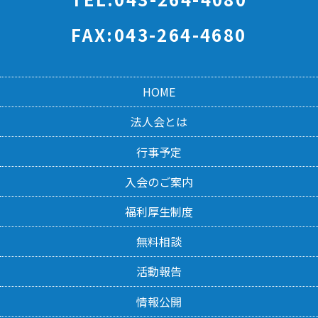
FAX:043-264-4680
HOME
法人会とは
行事予定
入会のご案内
福利厚生制度
無料相談
活動報告
情報公開