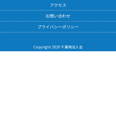
アクセス
お問い合わせ
プライバシーポリシー
Copyright 2020 千葉南法人会