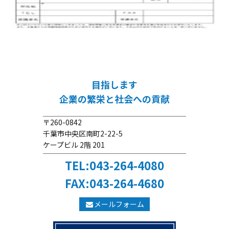
目指します
企業の繁栄と社会への貢献
〒260-0842
千葉市中央区南町2-22-5
ケープビル 2階 201
TEL:043-264-4080
FAX:043-264-4680
メールフォーム