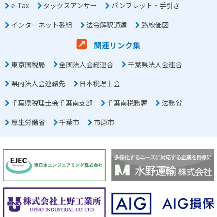
e-Tax
タックスアンサー
パンフレット・手引き
インターネット番組
法令解釈通達
路線価図
関連リンク集
東京国税局
全国法人会総連合
千葉県法人会連合
県内法人会連絡先
日本税理士会
千葉県税理士会千葉南支部
千葉南税務署
法務省
厚生労働省
千葉市
市原市