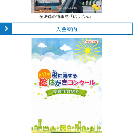
全法連の情報誌「ほうじん」
入会案内