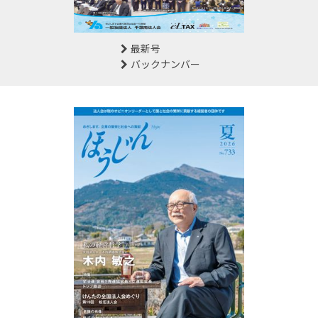
最新号
バックナンバー