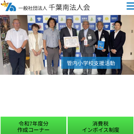
令和7年度分
消費税
作成コーナー
インボイス制度