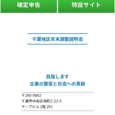
確定申告
特設サイト
千葉地区年末調整説明会
目指します
企業の繁栄と社会への貢献
〒260-0842
千葉市中央区南町2-22-5
ケープビル 2階 201