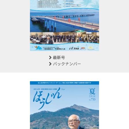
最新号
バックナンバー