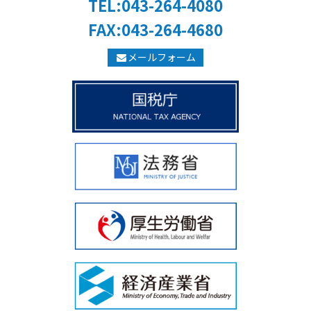
TEL:043-264-4080
FAX:043-264-4680
メールフォーム