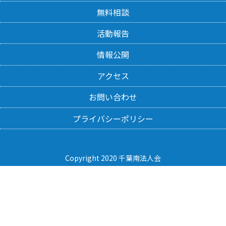
無料相談
活動報告
情報公開
アクセス
お問い合わせ
プライバシーポリシー
Copyright 2020 千葉南法人会