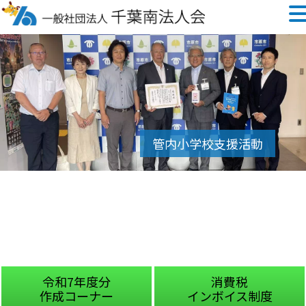
令和7年度分
消費税
作成コーナー
インボイス制度