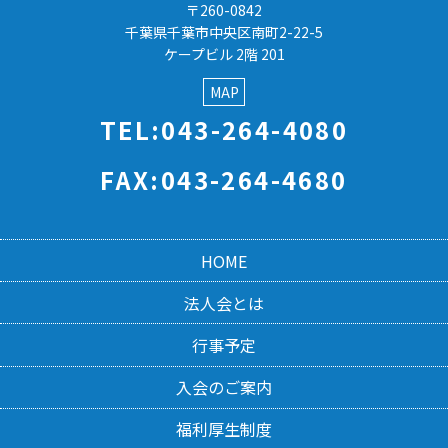
〒260-0842
千葉県千葉市中央区南町2-22-5
ケープビル 2階 201
MAP
TEL:043-264-4080
FAX:043-264-4680
HOME
法人会とは
行事予定
入会のご案内
福利厚生制度