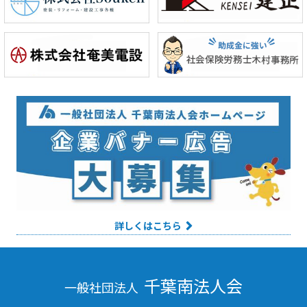
詳しくはこちら
千葉南法人会
一般社団法人