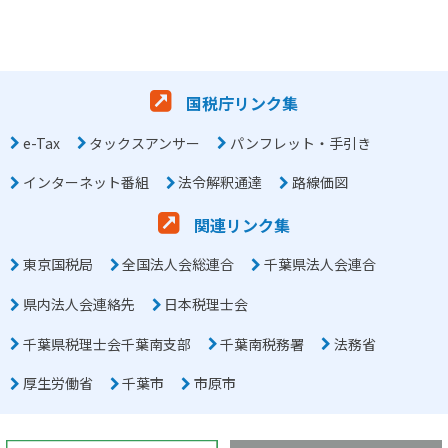
国税庁リンク集
e-Tax
タックスアンサー
パンフレット・手引き
インターネット番組
法令解釈通達
路線価図
関連リンク集
東京国税局
全国法人会総連合
千葉県法人会連合
県内法人会連絡先
日本税理士会
千葉県税理士会千葉南支部
千葉南税務署
法務省
厚生労働省
千葉市
市原市